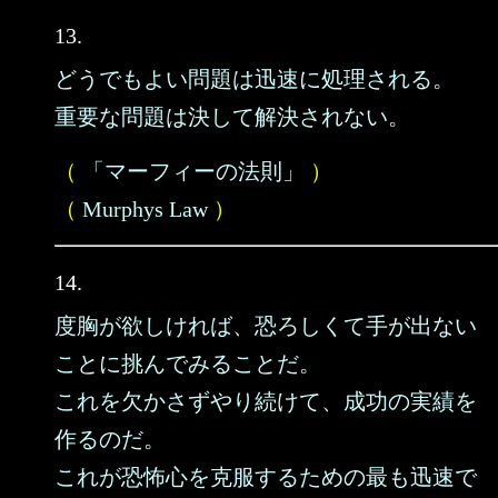
13.
どうでもよい問題は迅速に処理される。
重要な問題は決して解決されない。
（
「マーフィーの法則」
）
（
Murphys Law
）
14.
度胸が欲しければ、恐ろしくて手が出ない
ことに挑んでみることだ。
これを欠かさずやり続けて、成功の実績を
作るのだ。
これが恐怖心を克服するための最も迅速で