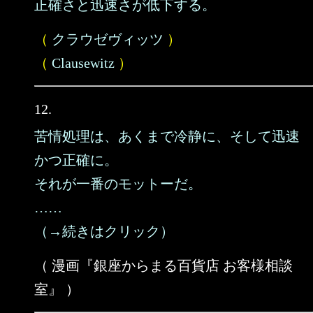
正確さと迅速さが低下する。
（
クラウゼヴィッツ
）
（
Clausewitz
）
12.
苦情処理は、あくまで冷静に、そして迅速
かつ正確に。
それが一番のモットーだ。
……
（→続きはクリック）
（ 漫画『銀座からまる百貨店 お客様相談
室』 ）