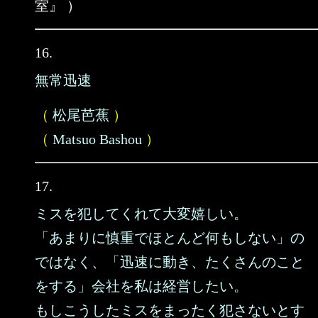
室』 ）
16.
無常迅速
（
松尾芭蕉
）
（
Matsuo Bashou
）
17.
ミスを犯してくれて大変嬉しい。
「あまりに慎重でほとんど何もしない」の
ではなく、「迅速に動き、たくさんのこと
をする」会社を私は経営したい。
もしこうしたミスをまったく犯さないとす