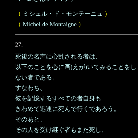
（
ミシェル・ド・モンテーニュ
）
（
Michel de Montaigne
）
27.
死後の名声に心乱される者は、
以下のことを心に画(えが)いてみることをし
ない者である。
すなわち、
彼を記憶するすべての者自身も
きわめて迅速に死んで行くであろう。
そのあと、
その人を受け継ぐ者もまた死し、