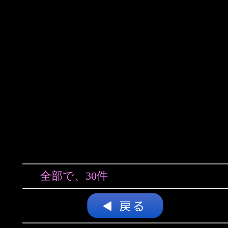
全部で、30件