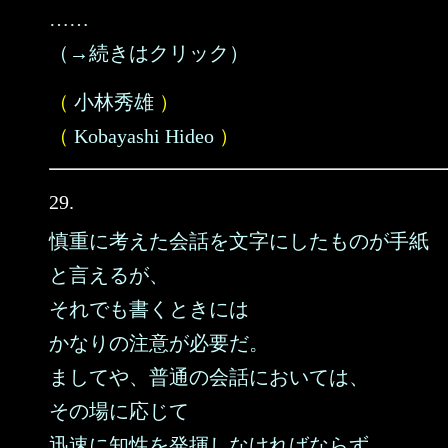
……
（→続きはクリック）
（
小林秀雄
）
（
Kobayashi Hideo
）
29.
慎重に考えた会話を文字にしたものが手紙
と言えるが、
それでも書くときには
かなりの注意が必要だ。
ましてや、普通の会話においては、
その場に応じて
迅速に知性を発揮しなければならず、