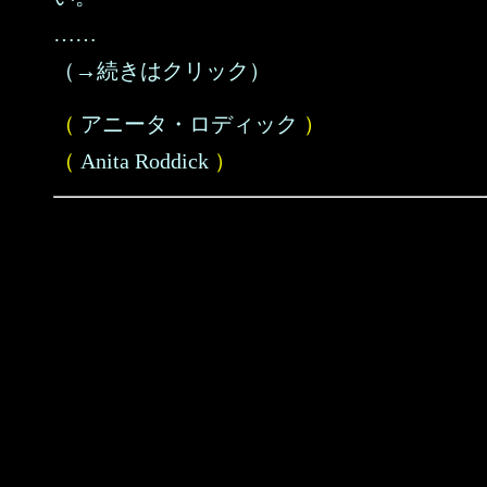
……
（→続きはクリック）
（
アニータ・ロディック
）
（
Anita Roddick
）