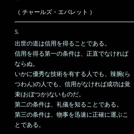
（ チャールズ・エバレット ）
5.
出世の道は信用を得ることである。
信用を得る第一の条件は、正直でなければ
ならぬ。
いかに優秀な技術を有する人でも、辣腕(ら
つわん)の人でも、信用がなければ成功は覚
束(おぼつか)ないものだ。
第二の条件は、礼儀を知ることである。
第三の条件は、物事を迅速に正確に運ぶこ
とである。