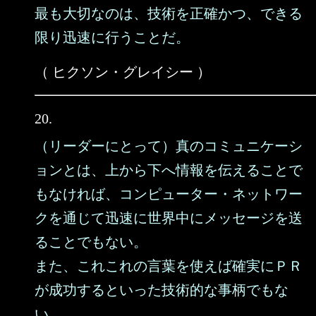
最も大切なのは、技術を正確かつ、できる
限り迅速に行うことだ。
（ ヒクソン・グレイシー ）
20.
（リーダーにとって）真のコミュニケーシ
ョンとは、上から下へ情報を伝えることで
もなければ、コンピューター・ネットワー
クを通じて迅速に世界中にメッセージを送
ることでもない。
また、これこれの言葉を使えば確実にＰＲ
が成功するといった技術的な事柄でもな
い。