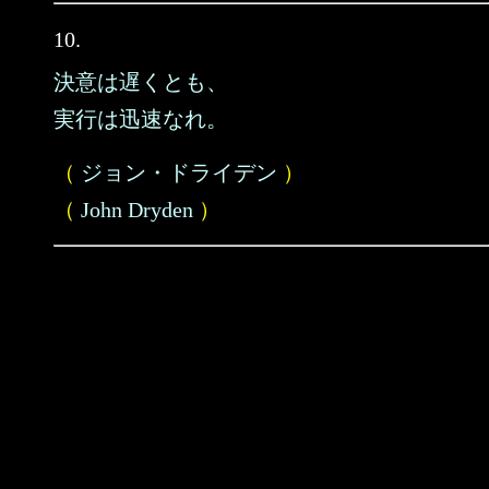
10.
決意は遅くとも、
実行は迅速なれ。
（
ジョン・ドライデン
）
（
John Dryden
）