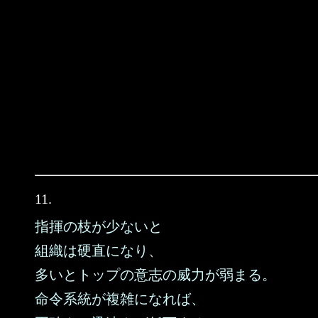
11.
指揮の枝が少ないと
組織は硬直になり、
多いとトップの意志の威力が弱まる。
命令系統が複雑になれば、