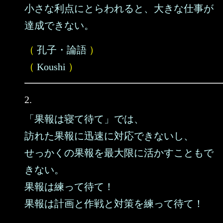
小さな利点にとらわれると、大きな仕事が
達成できない。
（
孔子・論語
）
（
Koushi
）
2.
「果報は寝て待て」では、
訪れた果報に迅速に対応できないし、
せっかくの果報を最大限に活かすこともで
きない。
果報は練って待て！
果報は計画と作戦と対策を練って待て！