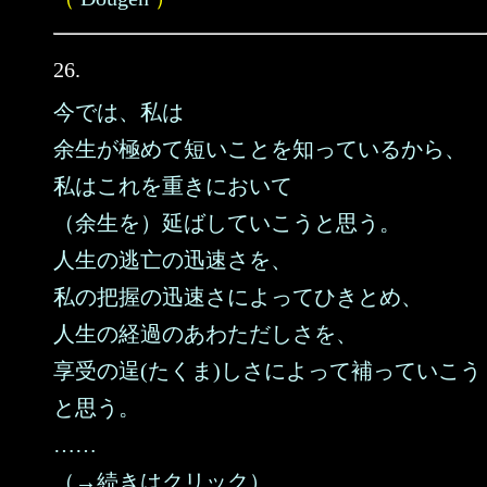
26.
今では、私は
余生が極めて短いことを知っているから、
私はこれを重きにおいて
（余生を）延ばしていこうと思う。
人生の逃亡の迅速さを、
私の把握の迅速さによってひきとめ、
人生の経過のあわただしさを、
享受の逞(たくま)しさによって補っていこう
と思う。
……
（→続きはクリック）