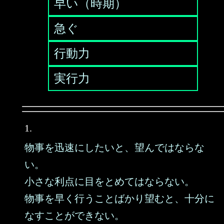
早い（時期）
急ぐ
行動力
実行力
1.
物事を迅速にしたいと、望んではならな
い。
小さな利点に目をとめてはならない。
物事を早く行うことばかり望むと、十分に
なすことができない。