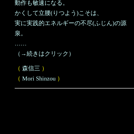
動作も敏速になる。
かくして立腰(りつよう)こそは、
実に実践的エネルギーの不尽(ふじん)の源
泉。
……
（→続きはクリック）
（
森信三
）
（
Mori Shinzou
）