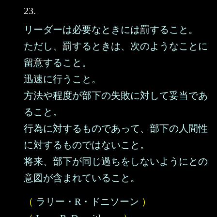
23.
リーダーは必要なときには罰すること。
ただし、罰するときは、次のようなことに
留意すること。
迅速に行うこと。
方法や程度が部下の失敗に対して妥当であ
ること。
行為に対するものであって、部下の人間性
に対するものではないこと。
将来、部下が同じ過ちをしないようにとの
意図が含まれていること。
（
ラリー・R・ドニソーン
）