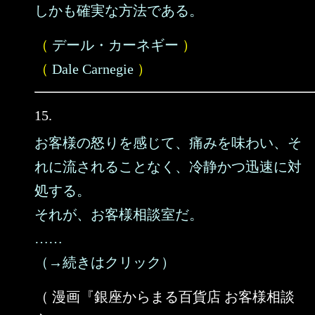
しかも確実な方法である。
（
デール・カーネギー
）
（
Dale Carnegie
）
15.
お客様の怒りを感じて、痛みを味わい、そ
れに流されることなく、冷静かつ迅速に対
処する。
それが、お客様相談室だ。
……
（→続きはクリック）
（ 漫画『銀座からまる百貨店 お客様相談