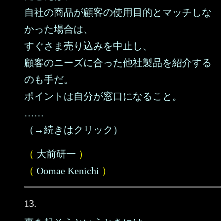
自社の商品が顧客の使用目的とマッチしな
かった場合は、
すぐさま売り込みを中止し、
顧客のニーズに合った他社製品を紹介する
のも手だ。
ポイントは自分が窓口になること。
……
（→続きはクリック）
（
大前研一
）
（
Oomae Kenichi
）
13.