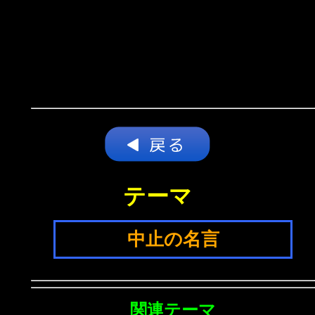
テーマ
中止の名言
関連テーマ