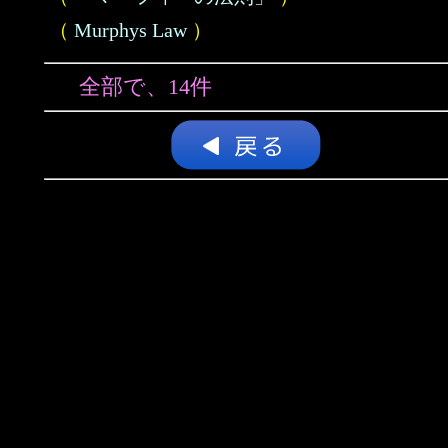
（
Murphys Law
）
全部で、14件