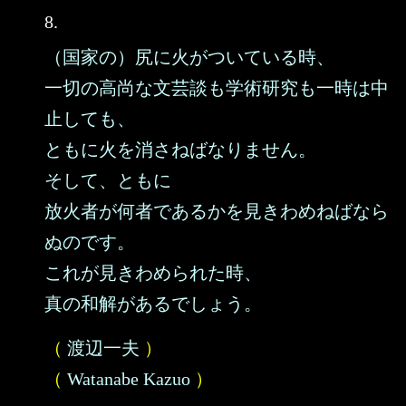
8.
（国家の）尻に火がついている時、
一切の高尚な文芸談も学術研究も一時は中
止しても、
ともに火を消さねばなりません。
そして、ともに
放火者が何者であるかを見きわめねばなら
ぬのです。
これが見きわめられた時、
真の和解があるでしょう。
（
渡辺一夫
）
（
Watanabe Kazuo
）