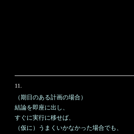
11.
（期日のある計画の場合）
結論を即座に出し、
すぐに実行に移せば、
（仮に）うまくいかなかった場合でも、