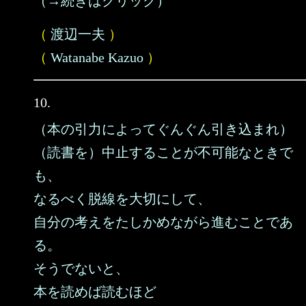
（→続きはクリック）
（
渡辺一夫
）
（
Watanabe Kazuo
）
10.
（本の引力によってぐんぐん引き込まれ）
（読書を）中止することが不可能なときで
も、
なるべく脱線を大切にして、
自分の考えをたしかめながら進むことであ
る。
そうでないと、
本を読めば読むほど