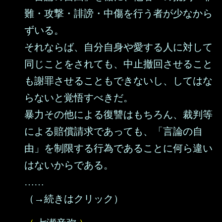
難・攻撃・誹謗・中傷を行う者が少なから
ずいる。
それならば、自分自身や愛する人に対して
同じことをされても、中止撤回させること
も謝罪させることもできないし、してはな
らないと覚悟すべきだ。
暴力その他による復讐はもちろん、裁判等
による賠償請求であっても、「言論の自
由」を制限する行為であることに何ら違い
はないからである。
……
（→続きはクリック）