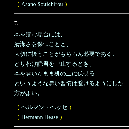
（
Asano Souichirou
）
7.
本を読む場合には、
清潔さを保つことと、
大切に扱うことがもちろん必要である。
とりわけ読書を中止するとき、
本を開いたまま机の上に伏せる
というような悪い習慣は避けるようにした
方がよい。
（
ヘルマン・ヘッセ
）
（
Hermann Hesse
）