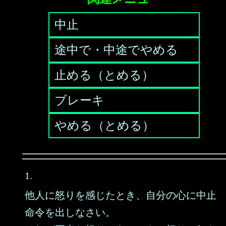
中止
途中で・中途でやめる
止める（とめる）
ブレーキ
やめる（とめる）
1.
他人に怒りを感じたとき、自分の心に中止
命令を出しなさい。