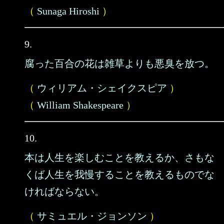
（
Sunaga Hiroshi
）
9.
腐った百合の花は雑草よりも悪臭を放つ。
（
ウィリアム・シェイクスピア
）
（
William Shakespeare
）
10.
本は人生を楽しむことを教えるか、さもな
くば人生を我慢することを教えるものでな
ければならない。
（
サミュエル・ジョンソン
）