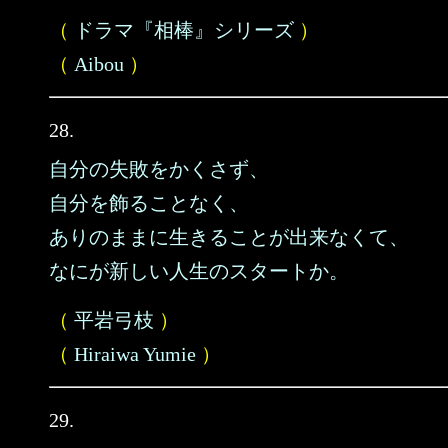
（
ドラマ『相棒』シリーズ
）
（
Aibou
）
28.
自分の失敗をかくさず、
自分を飾ることなく、
ありのままに生きることが出来なくて、
なにが新しい人生のスタートか。
（
平岩弓枝
）
（
Hiraiwa Yumie
）
29.