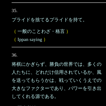
35.
プライドを捨てるプライドを持て。
（
一般のことわざ・格言
）
（
Ippan saying
）
36.
将棋にかぎらず、勝負の世界では、多くの
人たちに、どれだけ信用されているか、風
を送ってもらうかは、戦っていくうえでの
大きなファクターであり、パワーを引き出
してくれる源である。