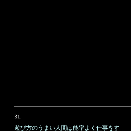
31.
遊び方のうまい人間は能率よく仕事をす