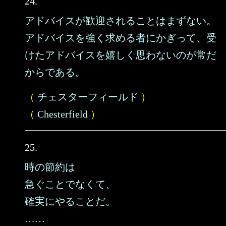
24.
アドバイスが歓迎されることはまずない。
アドバイスを強く求める者にかぎって、受
けたアドバイスを嬉しく思わないのが常だ
からである。
（
チェスターフィールド
）
（
Chesterfield
）
25.
時の節約は
急ぐことでなくて、
確実にやることだ。
……