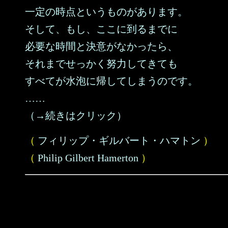
一定の時点というものがあります。
そして、もし、ここに到るまでに
必要な時間と決意がなかったら、
それまでせっかく努力してきても
すべてが水泡に帰してしまうのです。
……
（→続きはクリック）
（
フィリップ・ギルバート・ハマトン
）
（
Philip Gilbert Hamerton
）