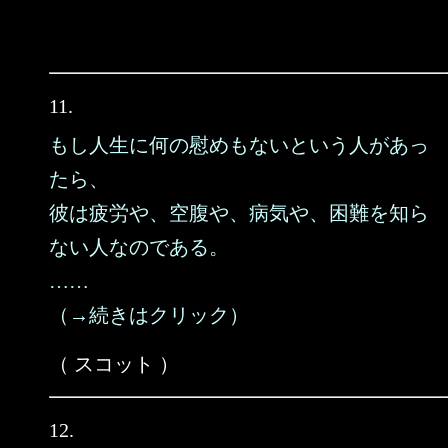
11.
もし人生に何の慰めもないという人があっ
たら、
彼は疲労や、空腹や、病気や、困難を知ら
ない人なのである。
……
（→続きはクリック）
（ スコット ）
12.