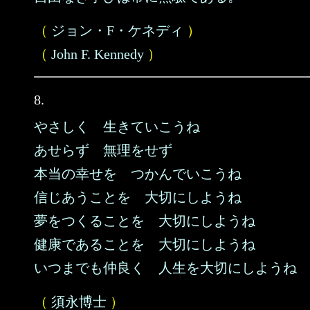
（
ジョン・F・ケネディ
）
（
John F. Kennedy
）
8.
やさしく 生きていこうね
あせらず 無理をせず
本当の幸せを つかんでいこうね
信じあうことを 大切にしようね
夢をつくることを 大切にしようね
健康であることを 大切にしようね
いつまでも仲良く 人生を大切にしようね
（
須永博士
）