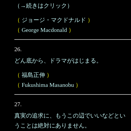
（→続きはクリック）
（
ジョージ・マクドナルド
）
（
George Macdonald
）
26.
どん底から、ドラマがはじまる。
（
福島正伸
）
（
Fukushima Masanobu
）
27.
真実の追求に、もうこの辺でいいなどとい
うことは絶対にありません。