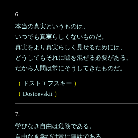
6.
本当の真実というものは、
いつでも真実らしくないものだ。
真実をより真実らしく見せるためには、
どうしてもそれに嘘を混ぜる必要がある。
だから人間は常にそうしてきたものだ。
（
ドストエフスキー
）
（
Dostoevskii
）
7.
学びなき自由は危険である。
自由なき学びは常に無駄である。