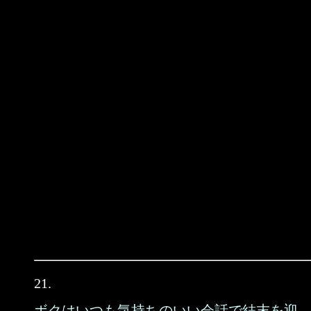
21.
ボクはいつも気持ちのいい会話で結末を迎