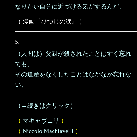
なりたい自分に近づける気がするんだ。
（ 漫画『ひつじの涙』 ）
5.
（人間は）父親が殺されたことはすぐ忘れ
ても、
その遺産をなくしたことはなかなか忘れな
い。
……
（→続きはクリック）
（
マキャヴェリ
）
（
Niccolo Machiavelli
）