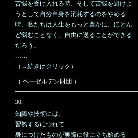
苦悩を受け入れる時、そして苦悩を避けよ
うとして自分自身を消耗するのをやめる
時、私たちは人生をもっと豊かに、ほとん
ど悩むことなく、自由に送ることができる
だろう。
……
（→続きはクリック）
（ ヘーゼルデン財団 ）
30.
知識や技術には、
習熟するにつれて
身につけたものが実際に役に立ち始める