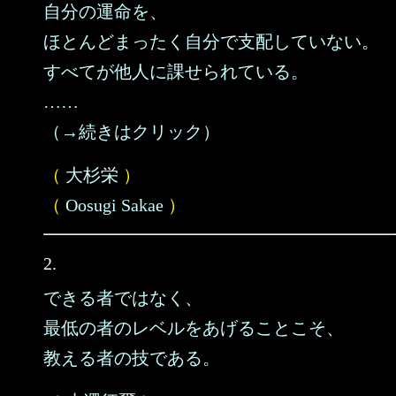
自分の運命を、
ほとんどまったく自分で支配していない。
すべてが他人に課せられている。
……
（→続きはクリック）
（
大杉栄
）
（
Oosugi Sakae
）
2.
できる者ではなく、
最低の者のレベルをあげることこそ、
教える者の技である。