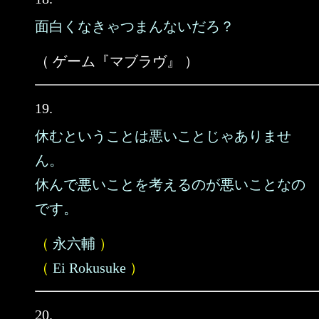
面白くなきゃつまんないだろ？
（ ゲーム『マブラヴ』 ）
19.
休むということは悪いことじゃありませ
ん。
休んで悪いことを考えるのが悪いことなの
です。
（
永六輔
）
（
Ei Rokusuke
）
20.