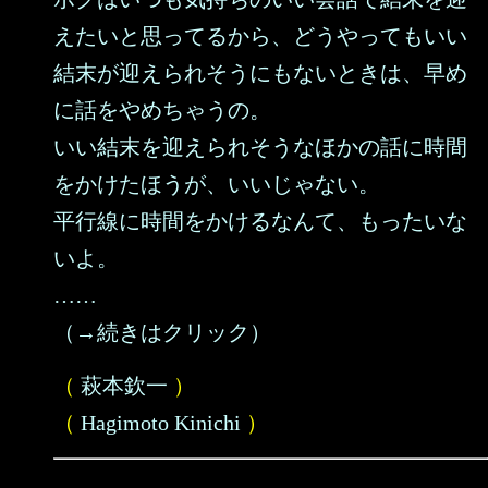
えたいと思ってるから、どうやってもいい
結末が迎えられそうにもないときは、早め
に話をやめちゃうの。
いい結末を迎えられそうなほかの話に時間
をかけたほうが、いいじゃない。
平行線に時間をかけるなんて、もったいな
いよ。
……
（→続きはクリック）
（
萩本欽一
）
（
Hagimoto Kinichi
）