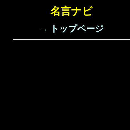
名言ナビ
→ トップページ