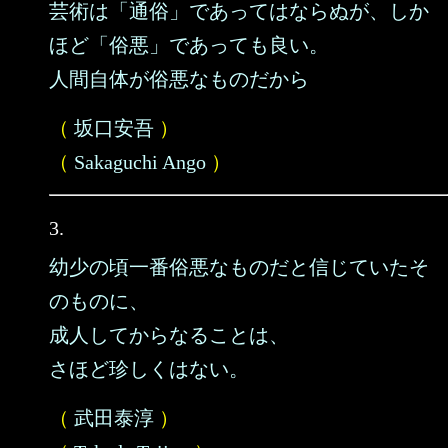
芸術は「通俗」であってはならぬが、しか
ほど「俗悪」であっても良い。
人間自体が俗悪なものだから
（
坂口安吾
）
（
Sakaguchi Ango
）
3.
幼少の頃一番俗悪なものだと信じていたそ
のものに、
成人してからなることは、
さほど珍しくはない。
（
武田泰淳
）