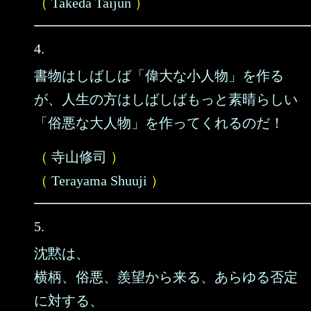
（
Takeda Taijun
）
4.
書物はしばしば「偉大な小人物」を作る
が、人生の方はしばしばもっと素晴らしい
「俗悪な大人物」を作ってくれるのだ！
（
寺山修司
）
（
Terayama Shuuji
）
5.
沈黙は、
横柄、俗悪、羨望から来る、あらゆる否定
に対する、