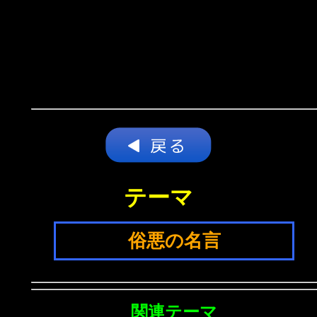
テーマ
俗悪の名言
関連テーマ