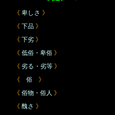
《
卑しさ
》
《
下品
》
《
下劣
》
《
低俗・卑俗
》
《
劣る・劣等
》
《
俗
》
《
俗物・俗人
》
《
醜さ
》