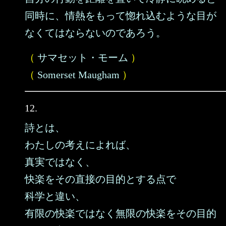
同時に、情熱をもって惚れ込むような目が
なくてはならないのであろう。
（
サマセット・モーム
）
（
Somerset Maugham
）
12.
詩とは、
わたしの考えによれば、
真実ではなく、
快楽をその直接の目的とする点で
科学と違い、
有限の快楽ではなく無限の快楽をその目的