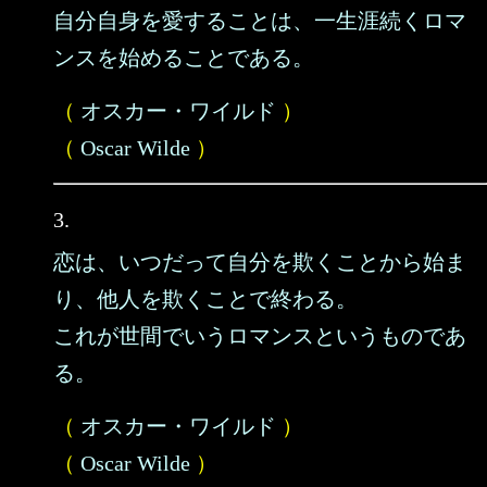
自分自身を愛することは、一生涯続くロマ
ンスを始めることである。
（
オスカー・ワイルド
）
（
Oscar Wilde
）
3.
恋は、いつだって自分を欺くことから始ま
り、他人を欺くことで終わる。
これが世間でいうロマンスというものであ
る。
（
オスカー・ワイルド
）
（
Oscar Wilde
）