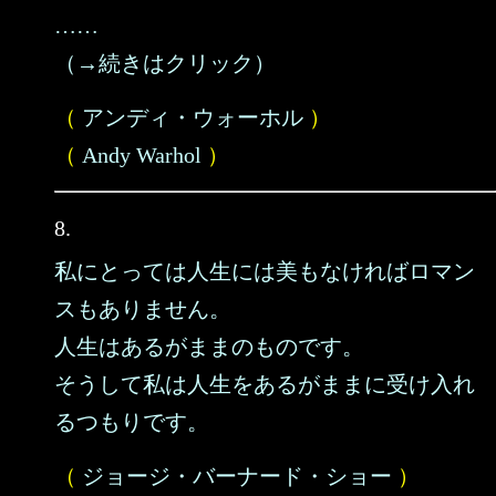
……
（→続きはクリック）
（
アンディ・ウォーホル
）
（
Andy Warhol
）
8.
私にとっては人生には美もなければロマン
スもありません。
人生はあるがままのものです。
そうして私は人生をあるがままに受け入れ
るつもりです。
（
ジョージ・バーナード・ショー
）