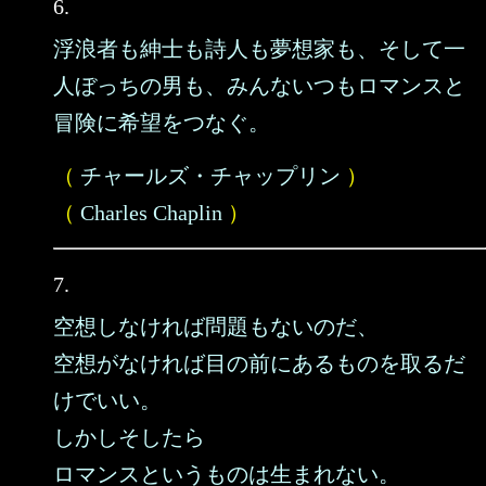
6.
浮浪者も紳士も詩人も夢想家も、そして一
人ぼっちの男も、みんないつもロマンスと
冒険に希望をつなぐ。
（
チャールズ・チャップリン
）
（
Charles Chaplin
）
7.
空想しなければ問題もないのだ、
空想がなければ目の前にあるものを取るだ
けでいい。
しかしそしたら
ロマンスというものは生まれない。