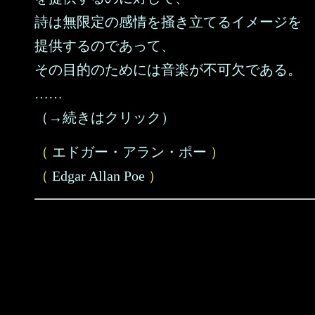
詩は無限定の感情を掻き立てるイメージを
提供するのであって、
その目的のためには音楽が不可欠である。
……
（→続きはクリック）
（
エドガー・アラン・ポー
）
（
Edgar Allan Poe
）