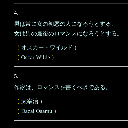
4.
男は常に女の初恋の人になろうとする。
女は男の最後のロマンスになろうとする。
（
オスカー・ワイルド
）
（
Oscar Wilde
）
5.
作家は、ロマンスを書くべきである。
（
太宰治
）
（
Dazai Osamu
）