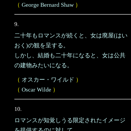
（
George Bernard Shaw
）
9.
二十年もロマンスが続くと、女は廃屋(はい
おく)の観を呈する。
しかし、結婚も二十年になると、女は公共
の建物みたいになる。
（
オスカー・ワイルド
）
（
Oscar Wilde
）
10.
ロマンスが知覚しうる限定されたイメージ
を提供するのに対して、