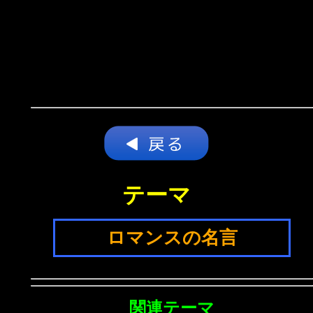
テーマ
ロマンスの名言
関連テーマ