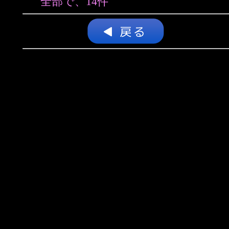
全部で、14件