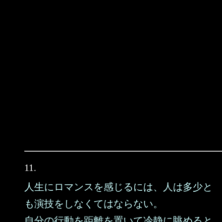
11.
人生にロマンスを感じるには、人は多少と
も演技をしなくてはならない。
自分の行動を距離を置いて冷静に眺めると