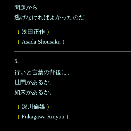
問題から
逃げなければよかったのだ
（
浅田正作
）
（
Asada Shousaku
）
5.
行いと言葉の背後に、
世間があるか、
如来があるか。
（
深川倫雄
）
（
Fukagawa Rinyuu
）