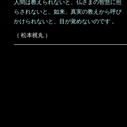
人間は教えられないと、仏さまの智慧に照
らされないと、如来、真実の教えから呼び
かけられないと、目が覚めないのです 。
（ 松本梶丸 ）