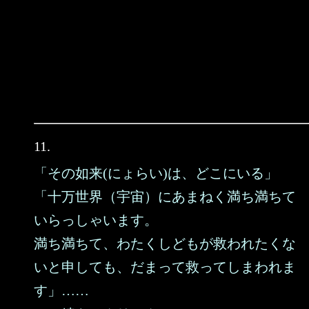
11.
「その如来(にょらい)は、どこにいる」
「十万世界（宇宙）にあまねく満ち満ちて
いらっしゃいます。
満ち満ちて、わたくしどもが救われたくな
いと申しても、だまって救ってしまわれま
す」……