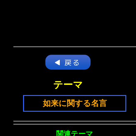
テーマ
如来に関する名言
関連テーマ