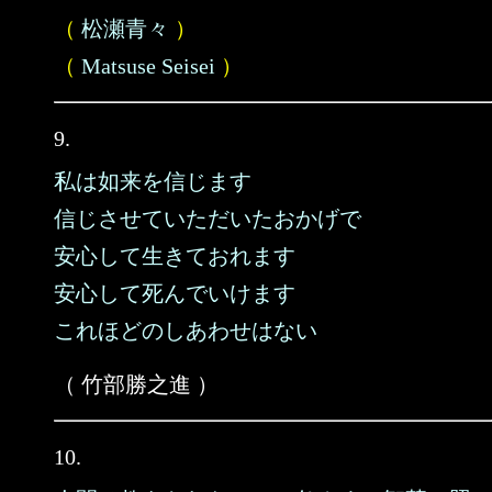
（
松瀬青々
）
（
Matsuse Seisei
）
9.
私は如来を信じます
信じさせていただいたおかげで
安心して生きておれます
安心して死んでいけます
これほどのしあわせはない
（ 竹部勝之進 ）
10.