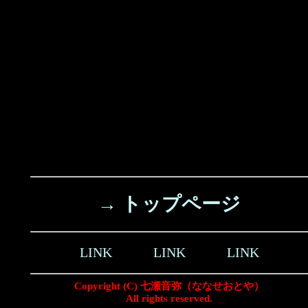
→ トップページ
LINK
LINK
LINK
Copyright (C) 七瀬音弥（ななせおとや）
All rights reserved.