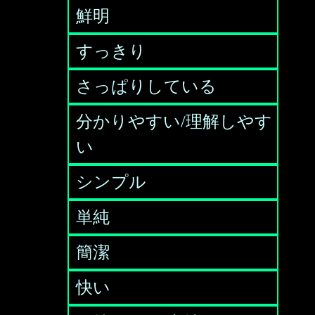
鮮明
すっきり
さっぱりしている
分かりやすい/理解しやす
い
シンプル
単純
簡潔
快い