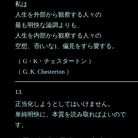
私は
人生を外部から観察する人々の
最も明快な論調よりも、
人生を内部から観察する人々の
空想、否(いな)、偏見をすら愛する。
（
G・K・チェスタートン
）
（
G. K. Chesterton
）
13.
正当化しようとしてはいけません。
単純明快に、本質を読み取ればよいので
す。