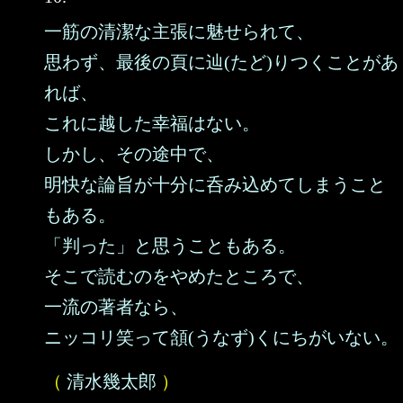
一筋の清潔な主張に魅せられて、
思わず、最後の頁に辿(たど)りつくことがあ
れば、
これに越した幸福はない。
しかし、その途中で、
明快な論旨が十分に呑み込めてしまうこと
もある。
「判った」と思うこともある。
そこで読むのをやめたところで、
一流の著者なら、
ニッコリ笑って頷(うなず)くにちがいない。
（
清水幾太郎
）