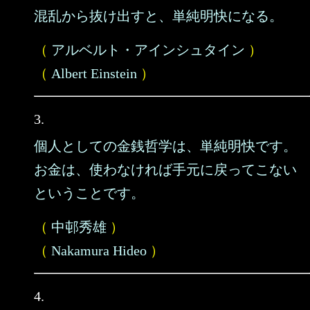
混乱から抜け出すと、単純明快になる。
（
アルベルト・アインシュタイン
）
（
Albert Einstein
）
3.
個人としての金銭哲学は、単純明快です。
お金は、使わなければ手元に戻ってこない
ということです。
（
中邨秀雄
）
（
Nakamura Hideo
）
4.