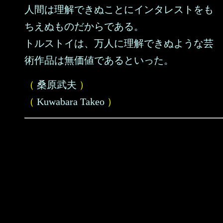
人間は理解できぬことにインタレストをも
ちえぬものだからである。
トルストイは、万人に理解できぬような芸
術作品は無価値であるといった。
（
桑原武夫
）
（
Kuwabara Takeo
）