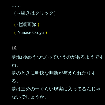
……
（→続きはクリック）
（
七瀬音弥
）
（
Nanase Otoya
）
16.
夢現(ゆめうつつ)っていうのがあるようです
ね。
夢のときに明快な判断が与えられたりす
る。
夢は三分の一ぐらい現実に入ってるんじゃ
ないでしょうか。