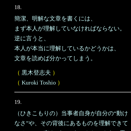
18.
簡潔、明解な文章を書くには、
まず本人が理解していなければならない。
逆に言うと、
本人が本当に理解しているかどうかは、
文章を読めば分かってしまう。
（
黒木登志夫
）
（
Kuroki Toshio
）
19.
（ひきこもりの）当事者自身が自分の“動け
なさ”や、その背後にあるものを理解できて