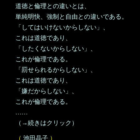
道徳と倫理との違いとは、
単純明快、強制と自由との違いである。
「してはいけないからしない」、
これは道徳であり、
「したくないからしない」、
これが倫理である。
「罰せられるからしない」、
これは道徳であり、
「嫌だからしない」、
これが倫理である。
……
（→続きはクリック）
（
池田晶子
）