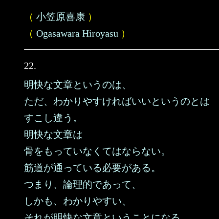
（
小笠原喜康
）
（
Ogasawara Hiroyasu
）
22.
明快な文章というのは、
ただ、わかりやすければいいというのとは
すこし違う。
明快な文章は
骨をもっていなくてはならない。
筋道が通っている必要がある。
つまり、論理的であって、
しかも、わかりやすい、
それが明快な文章ということになる。