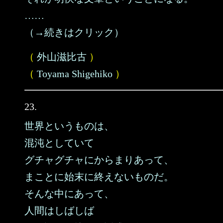
……
（→続きはクリック）
（
外山滋比古
）
（
Toyama Shigehiko
）
23.
世界というものは、
混沌としていて
グチャグチャにからまりあって、
まことに始末に終えないものだ。
そんな中にあって、
人間はしばしば