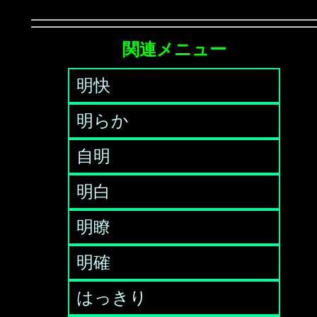
関連メニュー
明快
明らか
自明
明白
明瞭
明確
はっきり