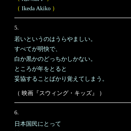
（
Ikeda Akiko
）
5.
若いというのはうらやましい。
すべてが明快で、
白か黒かのどっちかしかない。
ところが年をとると
妥協することばかり覚えてしまう。
（ 映画『スウィング・キッズ』 ）
6.
日本国民にとって