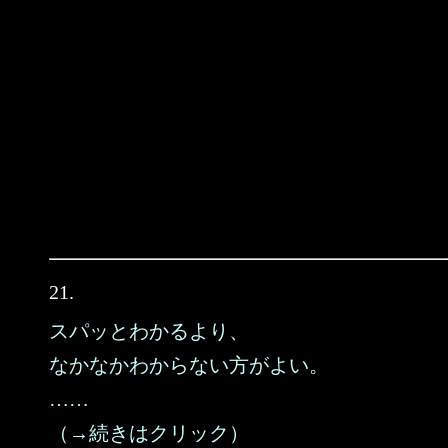
21.
スパッとわかるより、
なかなかわからない方がよい。
……
（→続きはクリック）