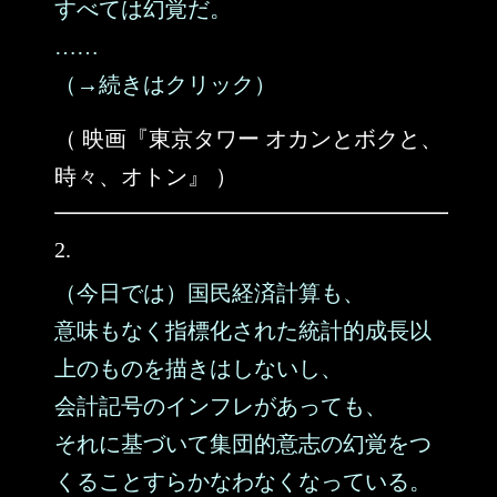
すべては幻覚だ。
……
（→続きはクリック）
（ 映画『東京タワー オカンとボクと、
時々、オトン』 ）
2.
（今日では）国民経済計算も、
意味もなく指標化された統計的成長以
上のものを描きはしないし、
会計記号のインフレがあっても、
それに基づいて集団的意志の幻覚をつ
くることすらかなわなくなっている。