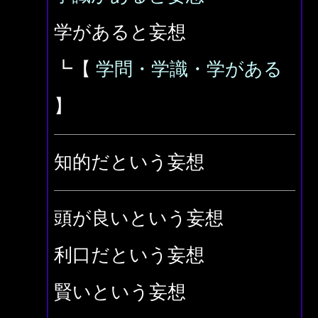
学があると妄想
┗【
学問・学識・学がある
】
知的だという妄想
頭が良いという妄想
利口だという妄想
賢いという妄想