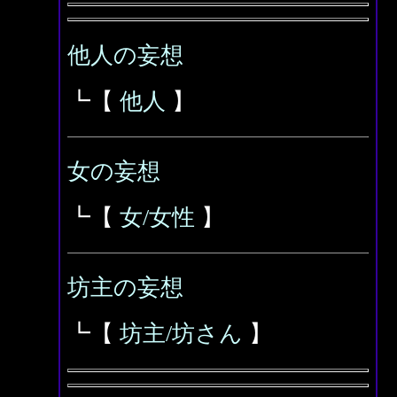
他人の妄想
┗【
他人
】
女の妄想
┗【
女/女性
】
坊主の妄想
┗【
坊主/坊さん
】