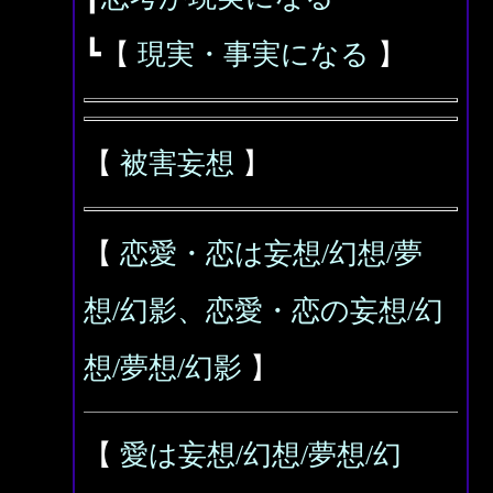
┗【
現実・事実になる
】
【
被害妄想
】
【
恋愛・恋は妄想/幻想/夢
想/幻影、恋愛・恋の妄想/幻
想/夢想/幻影
】
【
愛は妄想/幻想/夢想/幻