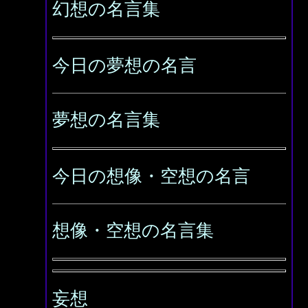
幻想の名言集
今日の夢想の名言
夢想の名言集
今日の想像・空想の名言
想像・空想の名言集
妄想