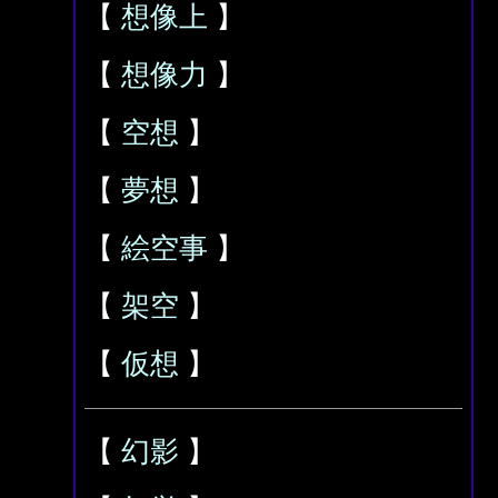
【
想像上
】
【
想像力
】
【
空想
】
【
夢想
】
【
絵空事
】
【
架空
】
【
仮想
】
【
幻影
】