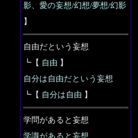
影、愛の妄想/幻想/夢想/幻影
】
自由だという妄想
┗【
自由
】
自分は自由だという妄想
┗【
自分は自由
】
学問があると妄想
学識があると妄想