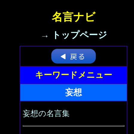
名言ナビ
→ トップページ
キーワードメニュー
妄想
妄想の名言集