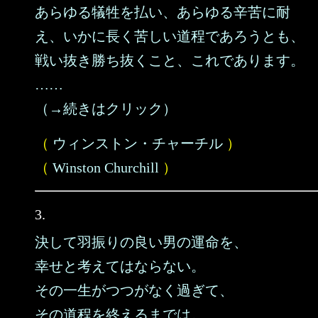
あらゆる犠牲を払い、あらゆる辛苦に耐
え、いかに長く苦しい道程であろうとも、
戦い抜き勝ち抜くこと、これであります。
……
（→続きはクリック）
（
ウィンストン・チャーチル
）
（
Winston Churchill
）
3.
決して羽振りの良い男の運命を、
幸せと考えてはならない。
その一生がつつがなく過ぎて、
その道程を終えるまでは。