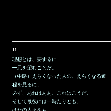
11.
理想とは、要するに
一元を望むことだ。
（中略）えらくなった人の、えらくなる道
程を見るに、
必ず、あれはああ、これはこうだ、
そして最後には一時たりとも、
はたの人々をも、