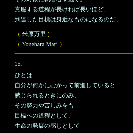
克服する道程が長ければ長いほど、
到達した目標は身近なものになるのだ。
（
米原万里
）
（
Yonehara Mari
）
15.
ひとは
自分が何かにむかって前進していると
感じられるときにのみ、
その努力や苦しみをも
目標への道程として、
生命の発展の感じとして