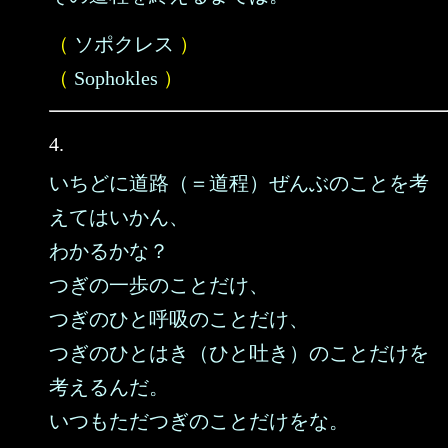
（
ソポクレス
）
（
Sophokles
）
4.
いちどに道路（＝道程）ぜんぶのことを考
えてはいかん、
わかるかな？
つぎの一歩のことだけ、
つぎのひと呼吸のことだけ、
つぎのひとはき（ひと吐き）のことだけを
考えるんだ。
いつもただつぎのことだけをな。