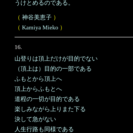
うけとめるのである。
（
神谷美恵子
）
（
Kamiya Mieko
）
16.
山登りは頂上だけが目的でない
（頂上は）目的の一部である
ふもとから頂上へ
頂上からふもとへ
道程の一切が目的である
楽しみながら上りまた下る
決して急がない
人生行路も同様である