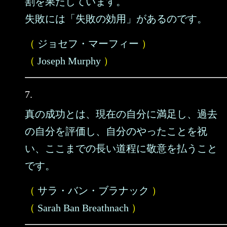
割を果たしています。
失敗には「失敗の効用」があるのです。
（
ジョセフ・マーフィー
）
（
Joseph Murphy
）
7.
真の成功とは、現在の自分に満足し、過去
の自分を評価し、自分のやったことを祝
い、ここまでの長い道程に敬意を払うこと
です。
（
サラ・バン・ブラナック
）
（
Sarah Ban Breathnach
）