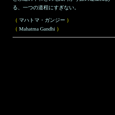
る、一つの道程にすぎない。
（
マハトマ・ガンジー
）
（
Mahatma Gandhi
）