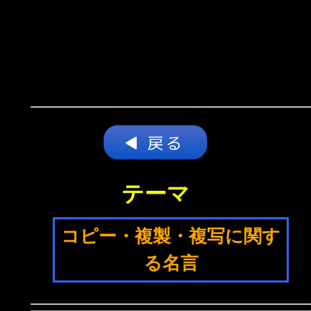
テーマ
コピー・複製・複写に関す
る名言