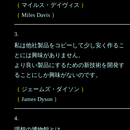
（
マイルス・デイヴィス
）
（
Miles Davis
）
3.
私は他社製品をコピーして少し安く作るこ
とには興味がありません。
より良い製品にするための新技術を開発す
ることにしか興味がないのです。
（
ジェームズ・ダイソン
）
（
James Dyson
）
4.
理想の博物館とは、