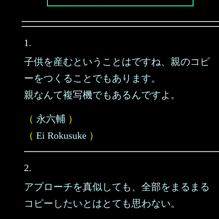
1.
子供を産むということはですね、親のコピ
ーをつくることでもあります。
親なんて複写機でもあるんですよ。
（
永六輔
）
（
Ei Rokusuke
）
2.
アプローチを真似しても、全部をまるまる
コピーしたいとはとても思わない。