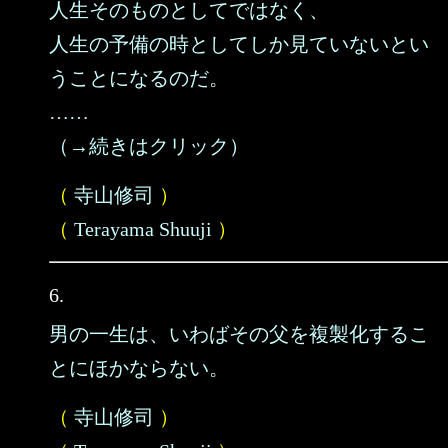
人生そのものとしてではなく、
人生の予備の時としてしか見ていないとい
うことになるのだ。
……
（→続きはクリック）
（
寺山修司
）
（
Terayama Shuuji
）
6.
男の一生は、いわばその父を複製化するこ
とにほかならない。
（
寺山修司
）