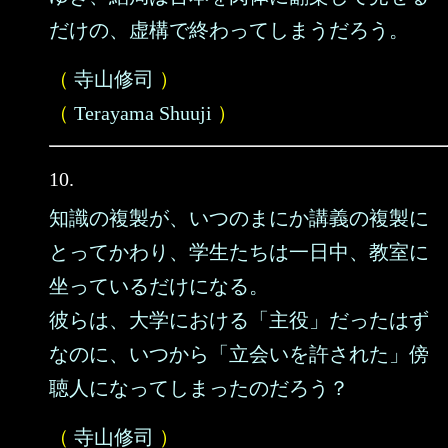
だけの、虚構で終わってしまうだろう。
（
寺山修司
）
（
Terayama Shuuji
）
10.
知識の複製が、いつのまにか講義の複製に
とってかわり、学生たちは一日中、教室に
坐っているだけになる。
彼らは、大学における「主役」だったはず
なのに、いつから「立会いを許された」傍
聴人になってしまったのだろう？
（
寺山修司
）