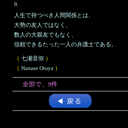
9.
人生で持つべき人間関係とは、
大勢の友人ではなく、
数人の大親友でもなく、
信頼できるたった一人の弁護士である。
（
七瀬音弥
）
（
Nanase Otoya
）
全部で、9件