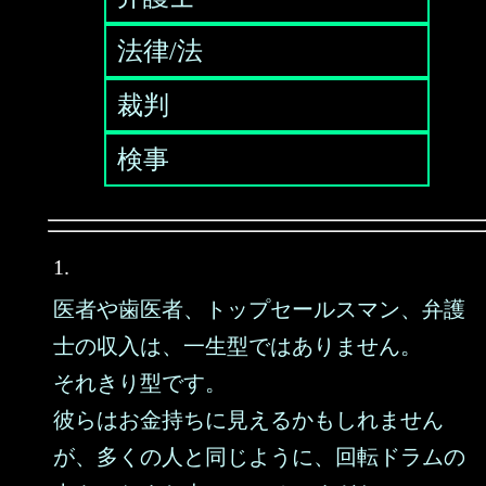
法律/法
裁判
検事
1.
医者や歯医者、トップセールスマン、弁護
士の収入は、一生型ではありません。
それきり型です。
彼らはお金持ちに見えるかもしれません
が、多くの人と同じように、回転ドラムの