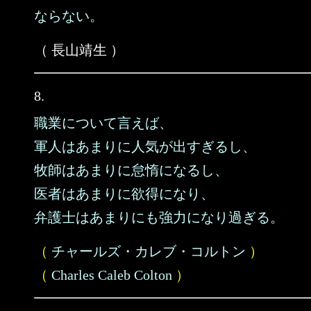
ならない。
（ 長山靖生 ）
8.
職業について言えば、
軍人はあまりに人気が出すぎるし、
牧師はあまりに怠惰になるし、
医者はあまりに欲得になり、
弁護士はあまりにも強力になり過ぎる。
（
チャールズ・カレブ・コルトン
）
（
Charles Caleb Colton
）