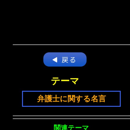
テーマ
弁護士に関する名言
関連テーマ