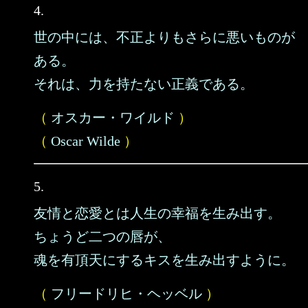
4.
世の中には、不正よりもさらに悪いものが
ある。
それは、力を持たない正義である。
（
オスカー・ワイルド
）
（
Oscar Wilde
）
5.
友情と恋愛とは人生の幸福を生み出す。
ちょうど二つの唇が、
魂を有頂天にするキスを生み出すように。
（
フリードリヒ・ヘッベル
）