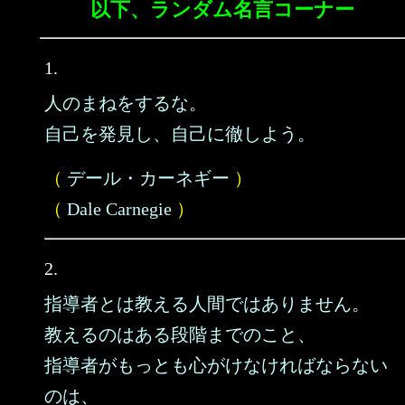
以下、ランダム名言コーナー
1.
人のまねをするな。
自己を発見し、自己に徹しよう。
（
デール・カーネギー
）
（
Dale Carnegie
）
2.
指導者とは教える人間ではありません。
教えるのはある段階までのこと、
指導者がもっとも心がけなければならない
のは、