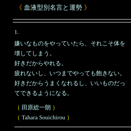
《
血液型別名言と運勢
》
1.
嫌いなものをやっていたら、それこそ体を
壊してしまう。
好きだからやれる。
疲れないし、いつまでやっても飽きない。
好きだからうまくなれるし、いいものだっ
てできるようになる。
（
田原総一朗
）
（
Tahara Souichirou
）