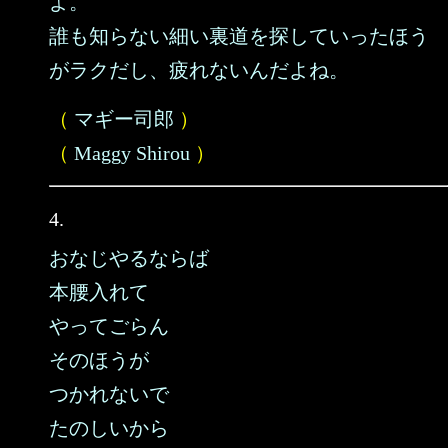
よ。
誰も知らない細い裏道を探していったほう
がラクだし、疲れないんだよね。
（
マギー司郎
）
（
Maggy Shirou
）
4.
おなじやるならば
本腰入れて
やってごらん
そのほうが
つかれないで
たのしいから