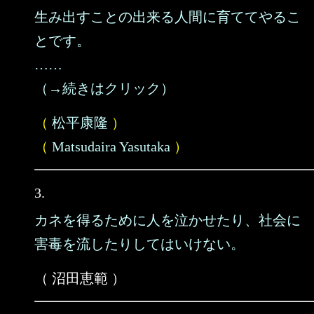
生み出すことの出来る人間に育ててやるこ
とです。
……
（→続きはクリック）
（
松平康隆
）
（
Matsudaira Yasutaka
）
3.
カネを得るために人を泣かせたり、社会に
害毒を流したりしてはいけない。
（ 沼田恵範 ）