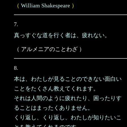
（
William Shakespeare
）
7.
真っすぐな道を行く者は、疲れない。
（ アルメニアのことわざ ）
8.
本は、わたしが見ることのできない面白い
ことをたくさん教えてくれます。
それは人間のように疲れたり、困ったりす
ることはまったくありません。
くり返し、くり返し、わたしが知りたいこ