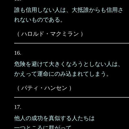
誰も信用しない人は、大抵誰からも信用さ
れないものである。
（ ハロルド・マクミラン ）
16.
危険を避けて大きくなろうとしない人は、
かえって運命にのみ込まれてしまう。
（ パティ・ハンセン ）
17.
他人の成功を真似する人たちは
一つところに群がって、