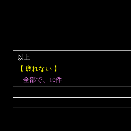
以上
【 疲れない 】
全部で、10件