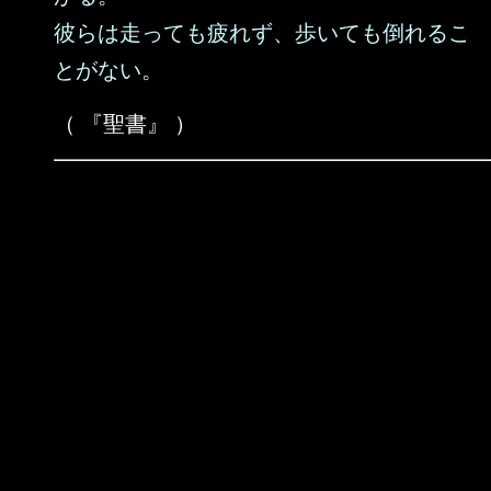
彼らは走っても疲れず、歩いても倒れるこ
とがない。
（ 『聖書』 ）