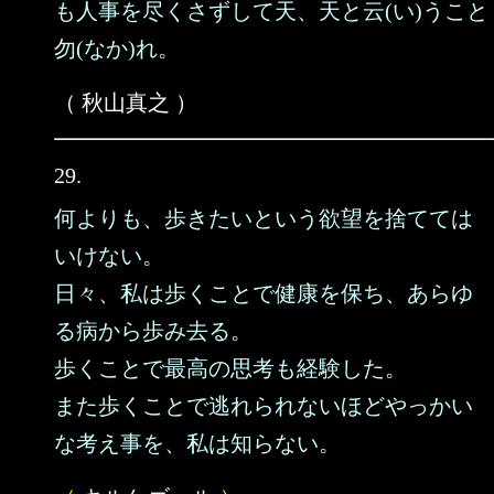
も人事を尽くさずして天、天と云(い)うこと
勿(なか)れ。
（ 秋山真之 ）
29.
何よりも、歩きたいという欲望を捨てては
いけない。
日々、私は歩くことで健康を保ち、あらゆ
る病から歩み去る。
歩くことで最高の思考も経験した。
また歩くことで逃れられないほどやっかい
な考え事を、私は知らない。