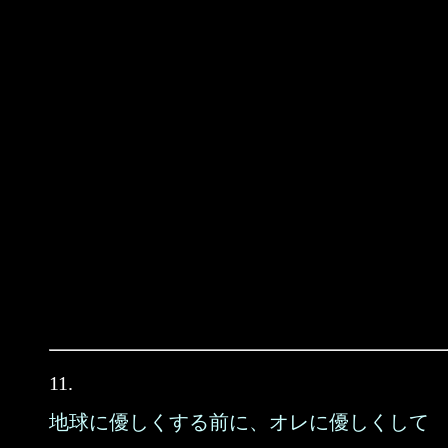
11.
地球に優しくする前に、オレに優しくして