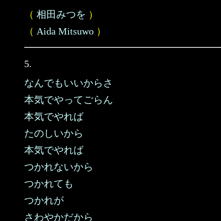
（
相田みつを
）
（
Aida Mitsuwo
）
5.
なんでもいいからさ
本気でやってごらん
本気でやれば
たのしいから
本気でやれば
つかれないから
つかれても
つかれが
さわやかだから