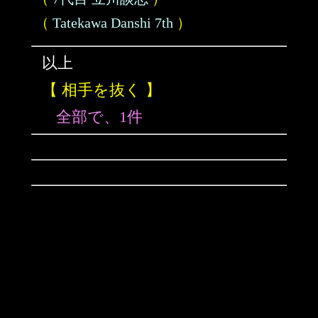
（
Tatekawa Danshi 7th
）
以上
【 相手を抜く 】
全部で、1件