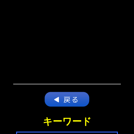
キーワード