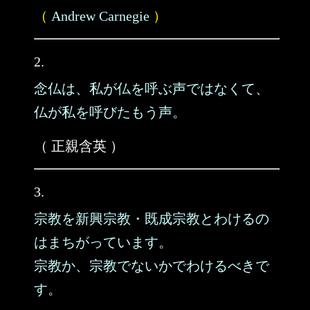
（
Andrew Carnegie
）
2.
念仏は、私が仏を呼ぶ声ではなくて、
仏が私を呼びたもう声。
（ 正親含英 ）
3.
宗教を新興宗教・既成宗教とわけるの
はまちがっています。
宗教か、宗教でないかでわけるべきで
す。