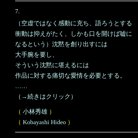
7.
（空虚ではなく感動に充ち、語ろうとする
衝動は抑えがたく、しかも口を開けば嘘に
なるという）沈黙を創り出すには
大手腕を要し、
そういう沈黙に堪えるには
作品に対する痛切な愛情を必要とする。
……
（→続きはクリック）
（
小林秀雄
）
（
Kobayashi Hideo
）