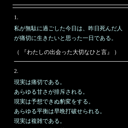
1.
私が無駄に過ごした今日は、昨日死んだ人
が痛切に生きたいと思った一日である。
（ 『わたしの出会った大切なひと言』 ）
2.
現実は痛切である。
あらゆる甘さが排斥される。
現実は予想できぬ豹変をする。
あらゆる平衡は早晩打破せられる。
現実は複雑である。