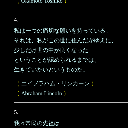
（
Okamoto Toshiko
）
4.
私は一つの痛切な願いを持っている。
それは、私がこの世に住んだがゆえに、
少しだけ世の中が良くなった
ということが認められるまでは、
生きていたいというものだ。
（
エイブラハム・リンカーン
）
（
Abraham Lincoln
）
5.
我々常民の先祖は