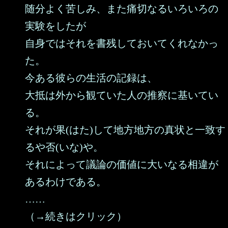
随分よく苦しみ、また痛切なるいろいろの
実験をしたが
自身ではそれを書残しておいてくれなかっ
た。
今ある彼らの生活の記録は、
大抵は外から観ていた人の推察に基いてい
る。
それが果(はた)して地方地方の真状と一致す
るや否(いな)や。
それによって議論の価値に大いなる相違が
あるわけである。
……
（→続きはクリック）