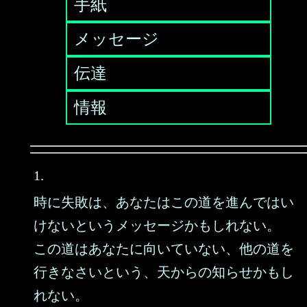
手紙
メッセージ
伝達
情報
1.
時に失敗は、あなたはこの道を進んではい
けないというメッセージかもしれない。
この道はあなたに向いていない、他の道を
行きなさいという、天からの知らせかもし
れない。