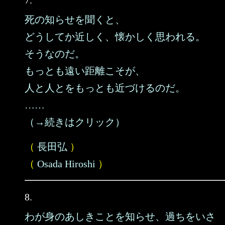
7.
死の知らせを聞くと、
どうしてか近しく、懐かしく思われる。
そうなのだ。
もっとも遠い距離こそが、
人と人とをもっとも近づけるのだ。
……
（→続きはクリック）
（
長田弘
）
（
Osada Hiroshi
）
8.
わが身のあしきことを知らせ、過ちをいさ