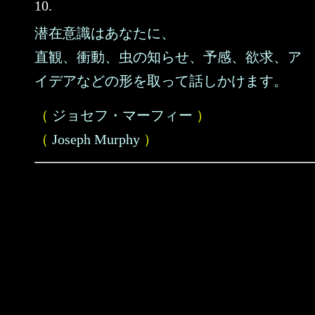
10.
潜在意識はあなたに、
直観、衝動、虫の知らせ、予感、欲求、ア
イデアなどの形を取って話しかけます。
（
ジョセフ・マーフィー
）
（
Joseph Murphy
）