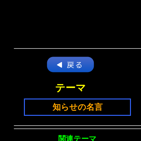
テーマ
知らせの名言
関連テーマ