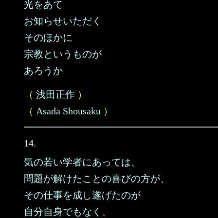
光をあて
お知らせいただく
そのほかに
宗教というものが
あろうか
（
浅田正作
）
（
Asada Shousaku
）
14.
気の若い学者にあっては、
問題が解けたことの喜びの方が、
その仕事を成し遂げたのが
自分自身でもなく、