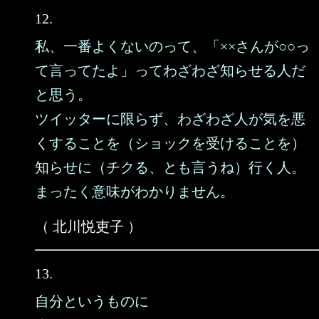
12.
私、一番よくないのって、「××さんが○○っ
て言ってたよ」ってわざわざ知らせる人だ
と思う。
ツイッターに限らず、わざわざ人が気を悪
くすることを（ショックを受けることを）
知らせに（チクる、とも言うね）行く人。
まったく意味がわかりません。
（ 北川悦吏子 ）
13.
自分というものに