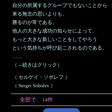
自分の所属するグループでもないことから
来る無念の思いよりも、
勝るのが常である。
他人の大きな成功の知らせによって、
もっと大きな新しいことをしてやろう
という気持ちが呼び起こされるのである。
……
（→続きはクリック）
（
セルゲイ・ソボレフ
）
（
Sergei Sobolev
）
全部で、14件