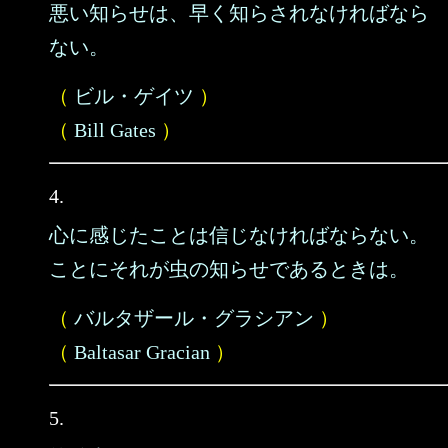
悪い知らせは、早く知らされなければなら
ない。
（
ビル・ゲイツ
）
（
Bill Gates
）
4.
心に感じたことは信じなければならない。
ことにそれが虫の知らせであるときは。
（
バルタザール・グラシアン
）
（
Baltasar Gracian
）
5.