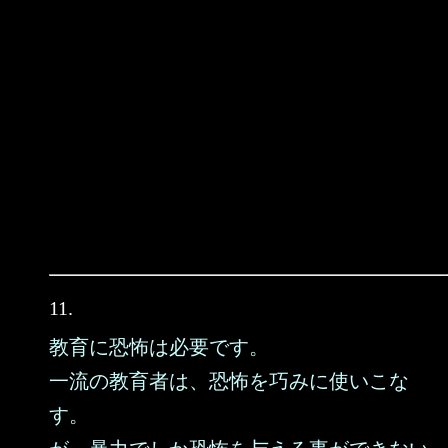
11.
教育に恐怖は必要です。
一流の教育者は、恐怖を巧みに使いこな
す。