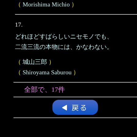
（
Morishima Michio
）
17.
どれほどすばらしいニセモノでも、
二流三流の本物には、かなわない。
（
城山三郎
）
（
Shiroyama Saburou
）
全部で、17件