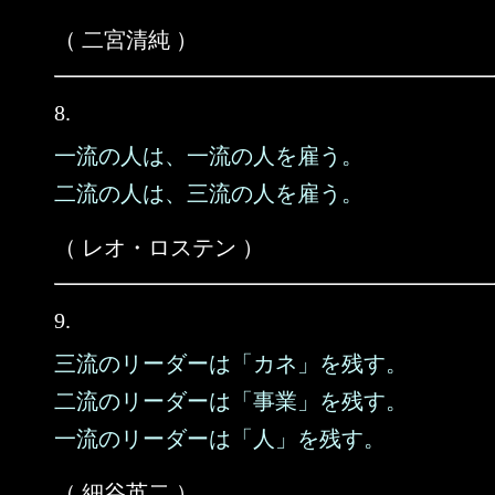
（ 二宮清純 ）
8.
一流の人は、一流の人を雇う。
二流の人は、三流の人を雇う。
（ レオ・ロステン ）
9.
三流のリーダーは「カネ」を残す。
二流のリーダーは「事業」を残す。
一流のリーダーは「人」を残す。
（ 細谷英二 ）