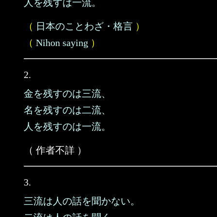
人を残すは一流。
（
日本のことわざ・格言
）
（
Nihon saying
）
2.
金を残すのは三流、
名を残すのは二流、
人を残すのは一流。
（ 作者不詳 ）
3.
三流は人の話を聞かない。