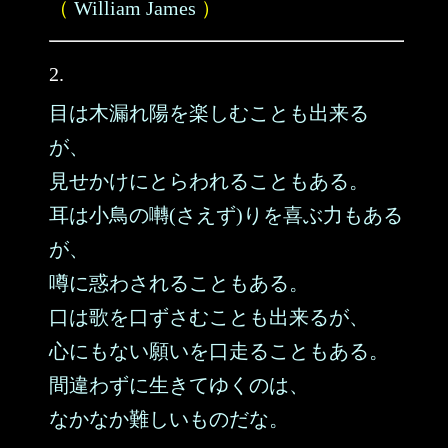
（
William James
）
2.
目は木漏れ陽を楽しむことも出来る
が、
見せかけにとらわれることもある。
耳は小鳥の囀(さえず)りを喜ぶ力もある
が、
噂に惑わされることもある。
口は歌を口ずさむことも出来るが、
心にもない願いを口走ることもある。
間違わずに生きてゆくのは、
なかなか難しいものだな。