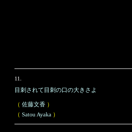
11.
目刺されて目刺の口の大きさよ
（
佐藤文香
）
（
Satou Ayaka
）