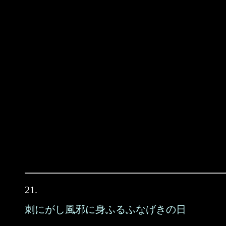
21.
刺にがし風邪に身ふるふなげきの日