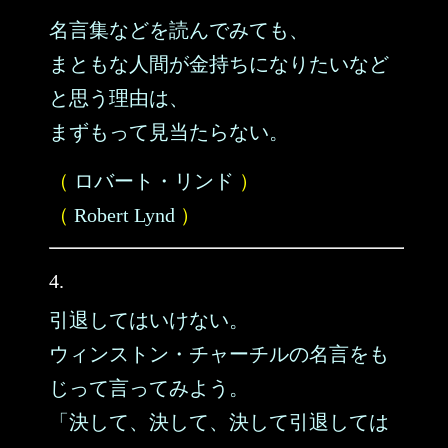
名言集などを読んでみても、
まともな人間が金持ちになりたいなど
と思う理由は、
まずもって見当たらない。
（
ロバート・リンド
）
（
Robert Lynd
）
4.
引退してはいけない。
ウィンストン・チャーチルの名言をも
じって言ってみよう。
「決して、決して、決して引退しては