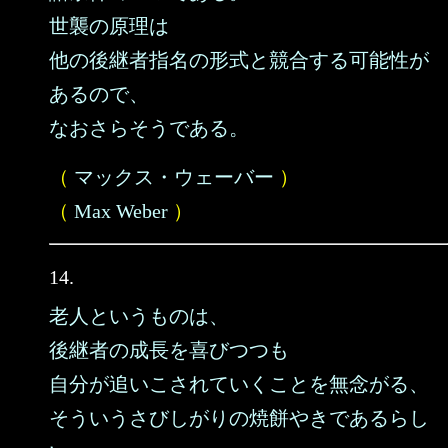
世襲の原理は
他の後継者指名の形式と競合する可能性が
あるので、
なおさらそうである。
（
マックス・ウェーバー
）
（
Max Weber
）
14.
老人というものは、
後継者の成長を喜びつつも
自分が追いこされていくことを無念がる、
そういうさびしがりの焼餅やきであるらし