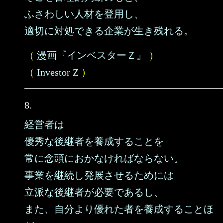
ふさわしい人材を登用し、
適切に対処できる企業が生き残れる。
（
漫画『インベスターＺ』
）
（
Investor Z
）
8.
経営者は
優秀な後継者を養成することを
常に念頭におかなければならない。
事業を継続し発展させるためには
立派な後継者が必要であるし、
また、自分より優れた者を養成することほ