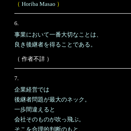
（
Horiba Masao
）
6.
事業において一番大切なことは、
良き後継者を得ることである。
（ 作者不詳 ）
7.
企業経営では
後継者問題が最大のネック。
一歩間違えると
会社そのものが吹っ飛ぶ。
そこを合理的判断のもと、