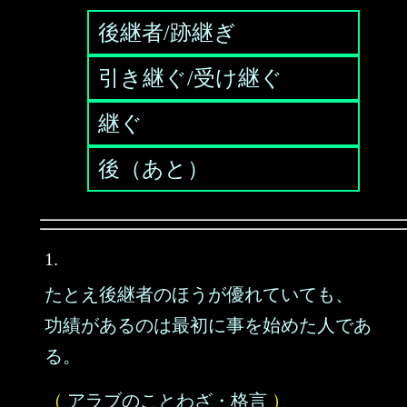
後継者/跡継ぎ
引き継ぐ/受け継ぐ
継ぐ
後（あと）
1.
たとえ後継者のほうが優れていても、
功績があるのは最初に事を始めた人であ
る。
（
アラブのことわざ・格言
）