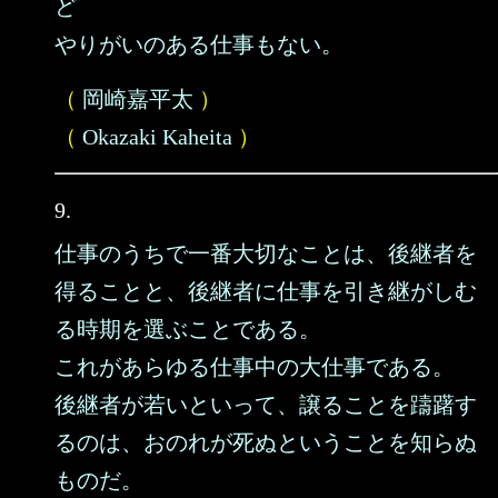
ど
やりがいのある仕事もない。
（
岡崎嘉平太
）
（
Okazaki Kaheita
）
9.
仕事のうちで一番大切なことは、後継者を
得ることと、後継者に仕事を引き継がしむ
る時期を選ぶことである。
これがあらゆる仕事中の大仕事である。
後継者が若いといって、譲ることを躊躇す
るのは、おのれが死ぬということを知らぬ
ものだ。