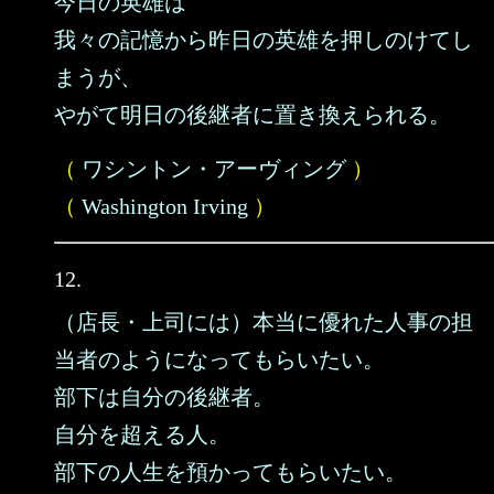
今日の英雄は
我々の記憶から昨日の英雄を押しのけてし
まうが、
やがて明日の後継者に置き換えられる。
（
ワシントン・アーヴィング
）
（
Washington Irving
）
12.
（店長・上司には）本当に優れた人事の担
当者のようになってもらいたい。
部下は自分の後継者。
自分を超える人。
部下の人生を預かってもらいたい。