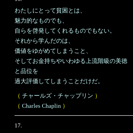
わたしにとって貧困とは、
魅力的なものでも、
自らを啓発してくれるものでもない。
それから学んだのは、
価値をゆがめてしまうこと、
そしてお金持ちやいわゆる上流階級の美徳
と品位を
過大評価してしまうことだけだ。
（
チャールズ・チャップリン
）
（
Charles Chaplin
）
17.