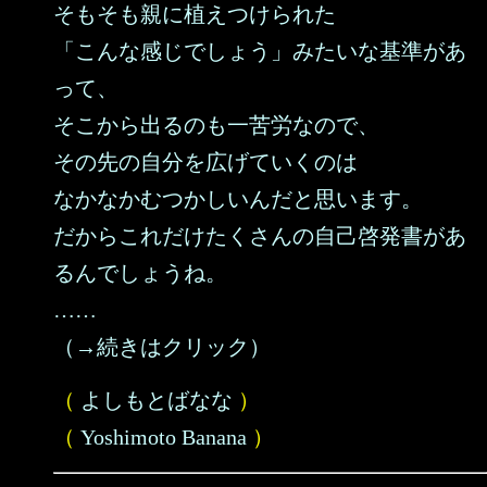
そもそも親に植えつけられた
「こんな感じでしょう」みたいな基準があ
って、
そこから出るのも一苦労なので、
その先の自分を広げていくのは
なかなかむつかしいんだと思います。
だからこれだけたくさんの自己啓発書があ
るんでしょうね。
……
（→続きはクリック）
（
よしもとばなな
）
（
Yoshimoto Banana
）