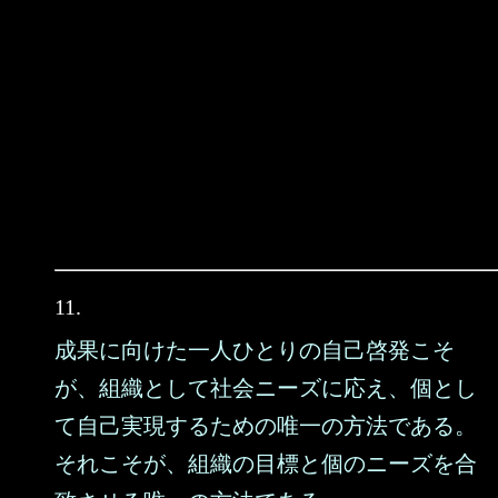
11.
成果に向けた一人ひとりの自己啓発こそ
が、組織として社会ニーズに応え、個とし
て自己実現するための唯一の方法である。
それこそが、組織の目標と個のニーズを合