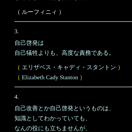
（ ルーフィニィ ）
3.
自己啓発は
自己犠牲よりも、高度な責務である。
（
エリザベス・キャディ・スタントン
）
（
Elizabeth Cady Stanton
）
4.
自己改善とか自己啓発というものは、
知識としてわかっていても、
なんの役にも立ちませんが、