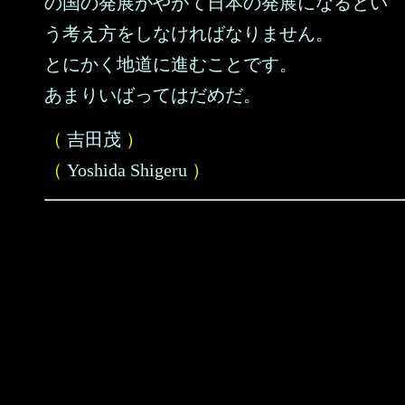
の国の発展がやがて日本の発展になるとい
う考え方をしなければなりません。
とにかく地道に進むことです。
あまりいばってはだめだ。
（
吉田茂
）
（
Yoshida Shigeru
）