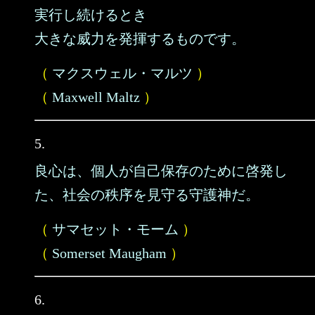
実行し続けるとき
大きな威力を発揮するものです。
（
マクスウェル・マルツ
）
（
Maxwell Maltz
）
5.
良心は、個人が自己保存のために啓発し
た、社会の秩序を見守る守護神だ。
（
サマセット・モーム
）
（
Somerset Maugham
）
6.