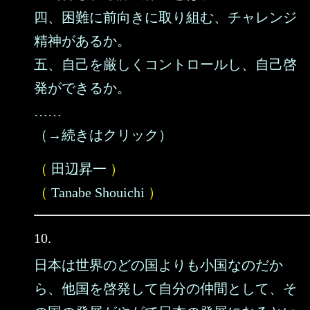
四、困難に前向きに取り組む、チャレンジ
精神があるか。
五、自己を厳しくコントロールし、自己啓
発ができるか。
……
（→続きはクリック）
（
田辺昇一
）
（
Tanabe Shouichi
）
10.
日本は世界のどの国よりも小国なのだか
ら、他国を啓発して自分の仲間として、そ