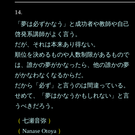
14.
「夢は必ずかなう」と成功者や教師や自己
啓発系講師がよく言う。
だが、それは本来あり得ない。
順位を決めるものや人数制限があるもので
は、誰かの夢がかなったら、他の誰かの夢
がかなわなくなるからだ。
だから「必ず」と言うのは間違っている。
せめて、「夢はかなうかもしれない」と言
うべきだろう。
（
七瀬音弥
）
（
Nanase Otoya
）