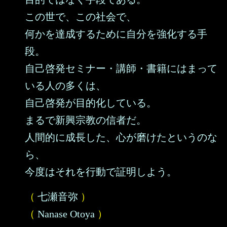
この世で、この社会で、
何かを達成するために自分を強化する手
段。
自己啓発セミナー・講師・書籍にはまって
いる人の多くは、
自己啓発が目的化している。
まるで新興宗教の信者だ。
人間的に成長した、心が磨けたというのな
ら、
今度はそれを行動で証明しよう。
（
七瀬音弥
）
（
Nanase Otoya
）