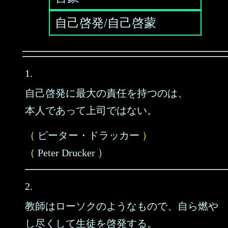
自己啓発/自己啓蒙
1.
自己啓発に最大の責任を持つのは、
本人であって上司ではない。
（
ピーター・ドラッカー
）
（
Peter Drucker
）
2.
教師はローソクのようなもので、自ら燃や
し尽くして生徒を啓発する。