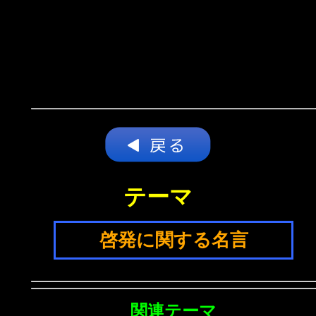
テーマ
啓発に関する名言
関連テーマ