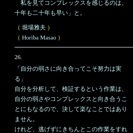
私を見てコンプレックスを感じるのは、
十年も二十年も早い」と。
（
堀場雅夫
）
（
Horiba Masao
）
26.
「自分の弱さに向き合ってこそ努力は実
る」
自分を分析して、検証するという作業は、
自分の弱さやコンプレックスと向き合うこ
とにもなるので、決して楽なことではあり
ません。
けれど、逃げずにきちんとこの作業をすれ