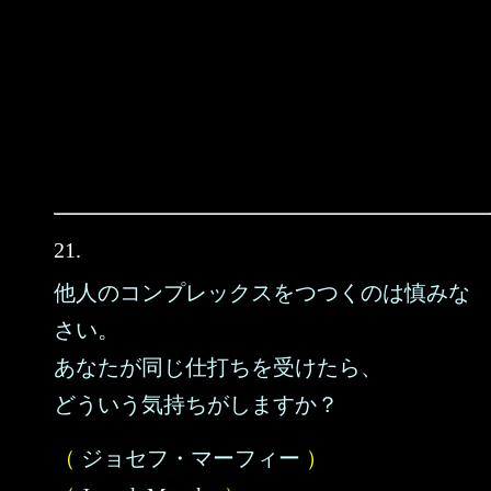
21.
他人のコンプレックスをつつくのは慎みな
さい。
あなたが同じ仕打ちを受けたら、
どういう気持ちがしますか？
（
ジョセフ・マーフィー
）