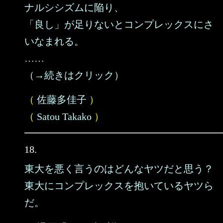
ナルシシズムに陥り、
「良し」が足りないとコンプレックスにさ
いなまれる。
……
（→続きはクリック）
（
佐藤多佳子
）
（
Satou Takako
）
18.
東大を悪く言うのはどんなヤツだと思う？
東大にコンプレックスを抱いているヤツら
だ。