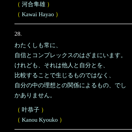
（
河合隼雄
）
（
Kawai Hayao
）
28.
わたくしも常に、
自信とコンプレックスのはざまにいます。
けれども、それは他人と自分とを、
比較することで生じるものではなく、
自分の中の理想との関係によるもの、でし
かありません。
（
叶恭子
）
（
Kanou Kyouko
）