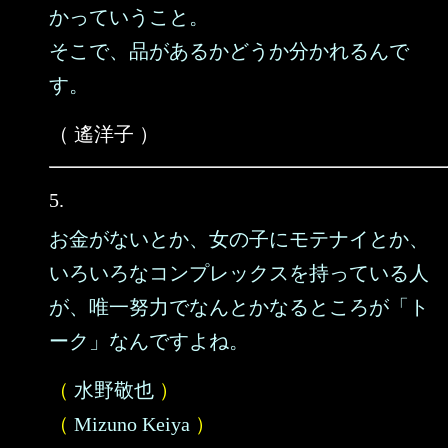
かっていうこと。
そこで、品があるかどうか分かれるんで
す。
（ 遙洋子 ）
5.
お金がないとか、女の子にモテナイとか、
いろいろなコンプレックスを持っている人
が、唯一努力でなんとかなるところが「ト
ーク」なんですよね。
（
水野敬也
）
（
Mizuno Keiya
）