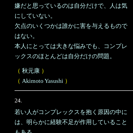
嫌だと思っているのは自分だけで、人は気
にしていない。
欠点のいくつかは誰かに害を与えるもので
はない。
本人にとっては大きな悩みでも、コンプレ
ックスのほとんどは自分だけの問題。
（
秋元康
）
（
Akimoto Yasushi
）
24.
若い人がコンプレックスを抱く原因の中に
は、明らかに経験不足が作用していること
もある。