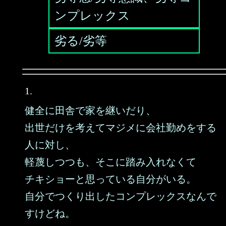
ンプレックス
劣る/劣等
1.
健全に田舎で家を継いだり、
出世だけを考えてマジメに会社勤めをする
人に対し、
軽蔑しつつも、そこに踏み入れなくて
チキショーと思っている自分がいる。
自分でつくり出したコンプレックスなんで
すけどね。