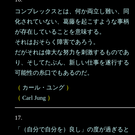
コンプレックスとは、何か両立し難い、同
化されていない、葛藤を起こすような事柄
が存在していることを意味する。
それはおそらく障害であろう。
だがそれは偉大な努力を刺激するものであ
り、そしてたぶん、新しい仕事を遂行する
可能性の糸口でもあるのだ。
（
カール・ユング
）
（
Carl Jung
）
17.
「（自分で自分を）良し」の度が過ぎると