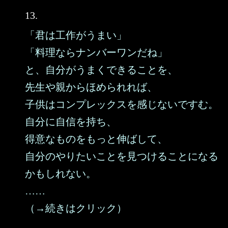
13.
「君は工作がうまい」
「料理ならナンバーワンだね」
と、自分がうまくできることを、
先生や親からほめられれば、
子供はコンプレックスを感じないですむ。
自分に自信を持ち、
得意なものをもっと伸ばして、
自分のやりたいことを見つけることになる
かもしれない。
……
（→続きはクリック）