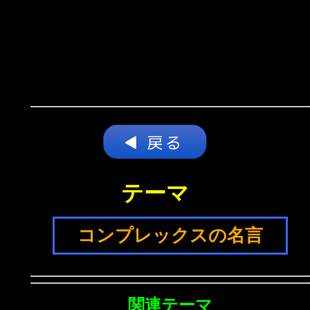
テーマ
コンプレックスの名言
関連テーマ