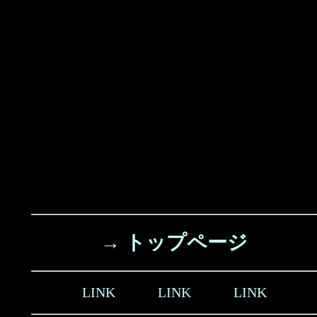
→ トップページ
LINK
LINK
LINK