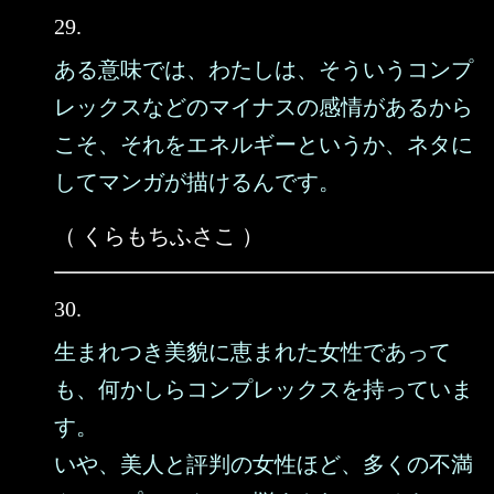
29.
ある意味では、わたしは、そういうコンプ
レックスなどのマイナスの感情があるから
こそ、それをエネルギーというか、ネタに
してマンガが描けるんです。
（ くらもちふさこ ）
30.
生まれつき美貌に恵まれた女性であって
も、何かしらコンプレックスを持っていま
す。
いや、美人と評判の女性ほど、多くの不満