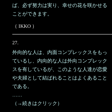
ば、必ず努力は実り、幸せの花を咲かせる
ことができます。
（ IKKO ）
27.
外向的な人は、内面コンプレックスをもっ
ているし、内向的な人は外向コンプレック
スを有しているが、このような人達が恋愛
や夫婦として結ばれることはよくあること
である。
……
（→続きはクリック）