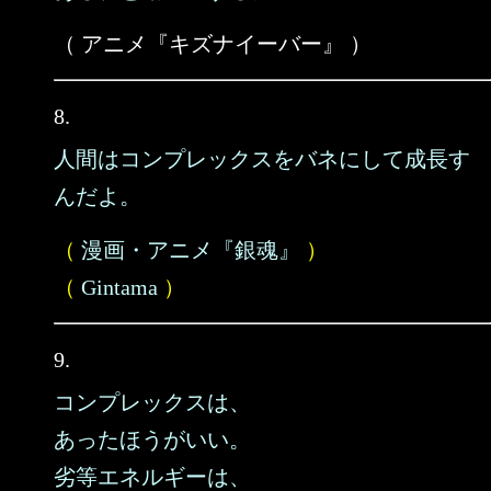
（ アニメ『キズナイーバー』 ）
8.
人間はコンプレックスをバネにして成長す
んだよ。
（
漫画・アニメ『銀魂』
）
（
Gintama
）
9.
コンプレックスは、
あったほうがいい。
劣等エネルギーは、