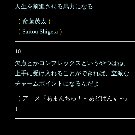
人生を前進させる馬力になる。
（
斎藤茂太
）
（
Saitou Shigeta
）
10.
欠点とかコンプレックスというやつはね、
上手に受け入れることができれば、立派な
チャームポイントになるんだよ。
（ アニメ『あまんちゅ！～あどばんす～』
）