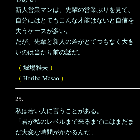
新人営業マンは、先輩の営業ぶりを見て、
自分にはとてもこんな才能はないと自信を
失うケースが多い。
だが、先輩と新人の差がとてつもなく大き
いのは当たり前の話だ。
（
堀場雅夫
）
（
Horiba Masao
）
25.
私は若い人に言うことがある。
「君が私のレベルまで来るまでにはまだま
だ大変な時間がかかるんだ。