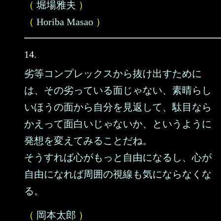
（
堀場雅夫
）
（
Horiba Masao
）
14.
劣等コンプレックスから抜け出すために
は、その劣っている面じゃない、素晴らし
いほうの面から自分を見返して、駄目なら
かえって面白いじゃないか、というように
発想を変えてみることだね。
そうすれば心がもっと自由になるし、心が
自由になれば周囲の視線も気にならなくな
る。
（
岡本太郎
）