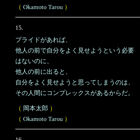
（
Okamoto Tarou
）
15.
プライドがあれば、
他人の前で自分をよく見せようという必要
はないのに、
他人の前に出ると、
自分をよく見せようと思ってしまうのは、
その人間にコンプレックスがあるからだ。
（
岡本太郎
）
（
Okamoto Tarou
）
16.