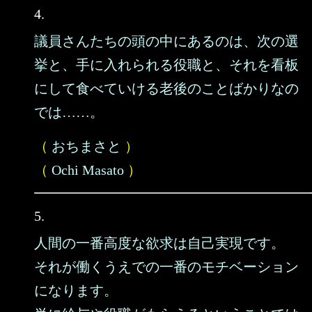
4.
議員さんたちの頭の中にあるのは、次の選
挙と、手に入れられる役職と、それを看板
にして食べていける老後のことばかりなの
では……。
（
おちまさと
）
（
Ochi Masato
）
5.
人間の一番高度な欲求は自己実現です。
それが働くうえでの一番のモチベーション
になります。