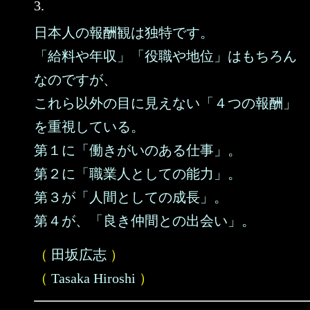
3.
日本人の報酬観は独特です。
「給料や年収」「役職や地位」はもちろん
なのですが、
これら以外の目に見えない「４つの報酬」
を重視している。
第１に「働きがいのある仕事」。
第２に「職業人としての能力」。
第３が「人間としての成長」。
第４が、「良き仲間との出会い」。
（
田坂広志
）
（
Tasaka Hiroshi
）