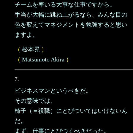
チームを率いる大事な仕事ですから。
手当が大幅に跳ね上がるなら、みんな目の
色を変えてマネジメントを勉強すると思い
ますよ。
（
松本晃
）
（
Matsumoto Akira
）
7.
ビジネスマンというべきだ。
その意味では、
椅子（＝役職）にとびついてはいけないん
だ。
まず、仕事にとびつくべきだった。