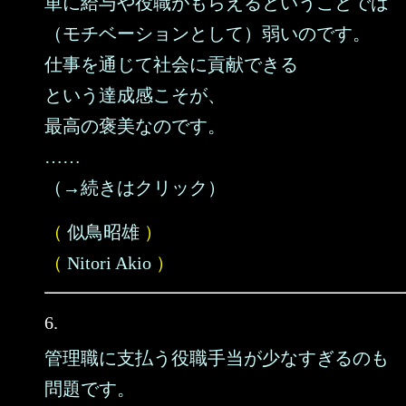
単に給与や役職がもらえるということでは
（モチベーションとして）弱いのです。
仕事を通じて社会に貢献できる
という達成感こそが、
最高の褒美なのです。
……
（→続きはクリック）
（
似鳥昭雄
）
（
Nitori Akio
）
6.
管理職に支払う役職手当が少なすぎるのも
問題です。