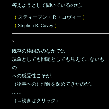
答えようとして聞いているのだ。
（
スティーブン・Ｒ・コヴィー
）
（
Stephen R. Covey
）
7.
既存の枠組みのなかでは
現象としても問題としても見えてこないも
の
への感受性こそが、
（物事への）理解を深めてきたのだ。
……
（→続きはクリック）