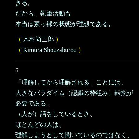
きる。
だから、執筆活動も
本当は素っ裸の状態が理想である。
（
木村尚三郎
）
（
Kimura Shouzaburou
）
6.
「理解してから理解される」ことには、
大きなパラダイム（認識の枠組み）転換が
必要である。
（人が）話をしているとき、
ほとんどの人は、
理解しようとして聞いているのではなく、