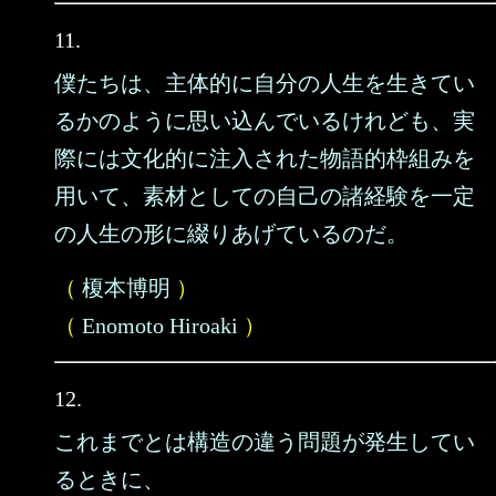
11.
僕たちは、主体的に自分の人生を生きてい
るかのように思い込んでいるけれども、実
際には文化的に注入された物語的枠組みを
用いて、素材としての自己の諸経験を一定
の人生の形に綴りあげているのだ。
（
榎本博明
）
（
Enomoto Hiroaki
）
12.
これまでとは構造の違う問題が発生してい
るときに、