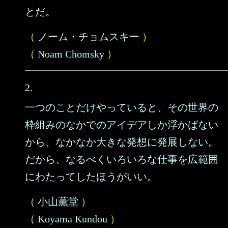
とだ。
（
ノーム・チョムスキー
）
（
Noam Chomsky
）
2.
一つのことだけやっていると、その世界の
枠組みのなかでのアイデアしか浮かばない
から、なかなか大きな発想に発展しない。
だから、なるべくいろいろな仕事を広範囲
にわたってしたほうがいい。
（
小山薫堂
）
（
Koyama Kundou
）