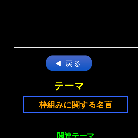
テーマ
枠組みに関する名言
関連テーマ