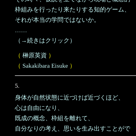
枠組みを行ったり来たりする知的ゲーム、
それが本当の学問ではないか。
……
（→続きはクリック）
（
榊原英資
）
（
Sakakibara Eisuke
）
5.
身体が自然状態に近づけば近づくほど、
心は自由になり、
既成の概念、枠組を離れて、
自分なりの考え、思いを生み出すことがで