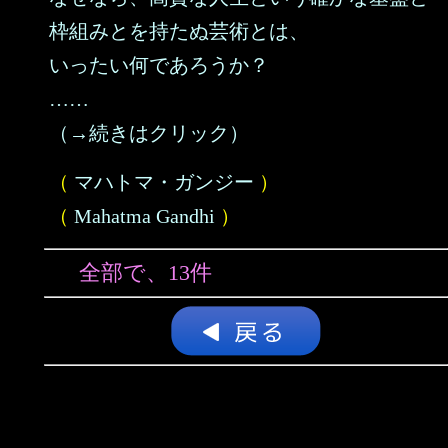
枠組みとを持たぬ芸術とは、
いったい何であろうか？
……
（→続きはクリック）
（
マハトマ・ガンジー
）
（
Mahatma Gandhi
）
全部で、13件