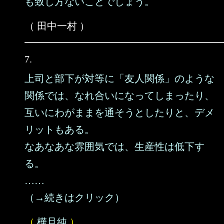
も致し方ないことでしょう。
（ 田中一村 ）
7.
上司と部下が対等に「友人関係」のような
関係では、なれ合いになってしまったり、
互いにわがままを通そうとしたりと、デメ
リットもある。
なあなあな雰囲気では、生産性は低下す
る。
……
（→続きはクリック）
（
樺旦純
）