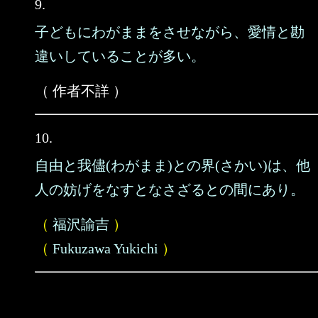
9.
子どもにわがままをさせながら、愛情と勘
違いしていることが多い。
（ 作者不詳 ）
10.
自由と我儘(わがまま)との界(さかい)は、他
人の妨げをなすとなさざるとの間にあり。
（
福沢諭吉
）
（
Fukuzawa Yukichi
）