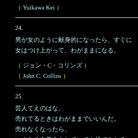
（
Yuikawa Kei
）
24.
男が女のように献身的になったら、すぐに
女はつけ上がって、わがままになる。
（
ジョン・C・コリンズ
）
（
John C. Collins
）
25.
芸人てえのはな、
売れてるときはわがままでいいんだ。
売れなくなったら、