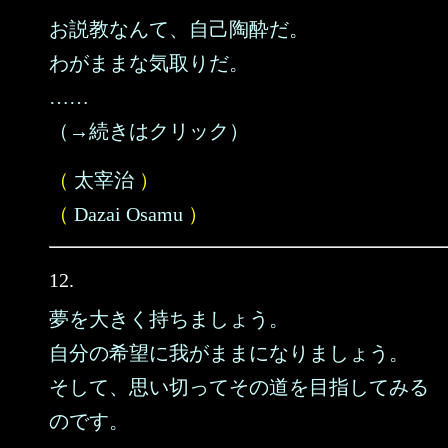
お説教なんて、自己陶酔だ。
わがままな気取りだ。
……
（→続きはクリック）
（
太宰治
）
（
Dazai Osamu
）
12.
夢を大きく持ちましょう。
自分の希望に我がままになりましょう。
そして、思い切ってその道を目指してみる
のです。