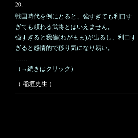
20.
戦国時代を例にとると、強すぎても利口す
ぎても頼れる武将とはいえません。
強すぎると我儘(わがまま)が出るし、利口す
ぎると感情的で移り気になり易い。
……
（→続きはクリック）
（ 稲垣史生 ）