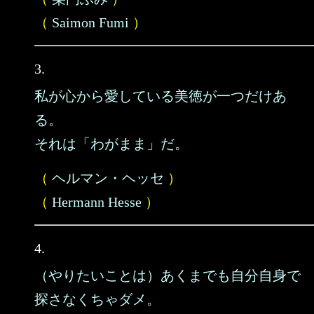
（
Saimon Fumi
）
3.
私が心から愛している美徳が一つだけあ
る。
それは「わがまま」だ。
（
ヘルマン・ヘッセ
）
（
Hermann Hesse
）
4.
（やりたいことは）あくまでも自分自身で
探さなくちゃダメ。