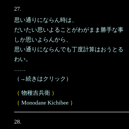
27.
思い通りにならん時は、
だいたい思いよることがわがまま勝手な事
しか思いよらんから、
思い通りにならんでも丁度計算はおうとる
わい。
……
（→続きはクリック）
（
物種吉兵衛
）
（
Monodane Kichibee
）
28.