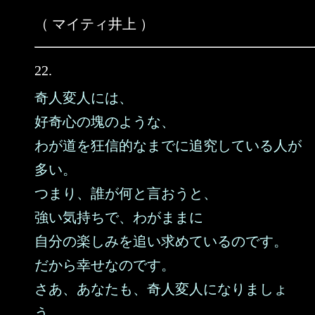
（ マイティ井上 ）
22.
奇人変人には、
好奇心の塊のような、
わが道を狂信的なまでに追究している人が
多い。
つまり、誰が何と言おうと、
強い気持ちで、わがままに
自分の楽しみを追い求めているのです。
だから幸せなのです。
さあ、あなたも、奇人変人になりましょ
う。