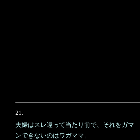
21.
夫婦はスレ違って当たり前で、それをガマ
ンできないのはワガママ。