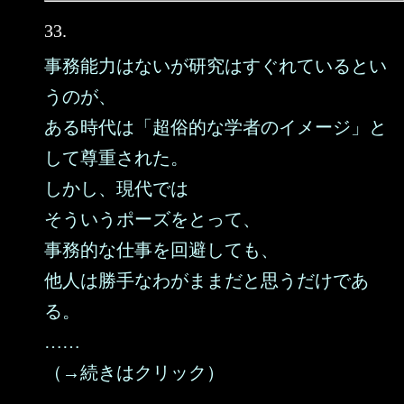
33.
事務能力はないが研究はすぐれているとい
うのが、
ある時代は「超俗的な学者のイメージ」と
して尊重された。
しかし、現代では
そういうポーズをとって、
事務的な仕事を回避しても、
他人は勝手なわがままだと思うだけであ
る。
……
（→続きはクリック）