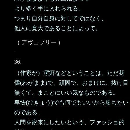
より多く手に入れられる。
つまり自分自身に対してではなく、
他人に寛大であることによって。
（ アヴェブリー ）
36.
（作家が）潔癖などということは、ただ我
儘(わがまま)で、頑固で、おまけに、抜け目
無くて、まことにいい気なものである。
卑怯(ひきょう)でも何でもいいから勝ちたい
のである。
人間を家来にしたいという、ファッショ的