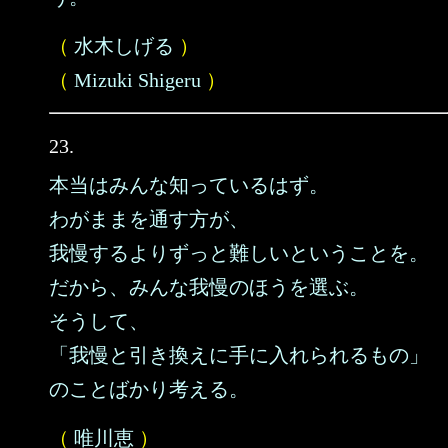
（
水木しげる
）
（
Mizuki Shigeru
）
23.
本当はみんな知っているはず。
わがままを通す方が、
我慢するよりずっと難しいということを。
だから、みんな我慢のほうを選ぶ。
そうして、
「我慢と引き換えに手に入れられるもの」
のことばかり考える。
（
唯川恵
）