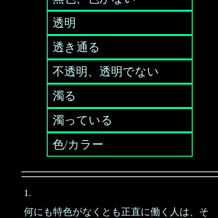
透明
透き通る
不透明、透明でない
濁る
濁っている
色/カラー
1.
何にも特色がなくとも正直に働く人は、そ