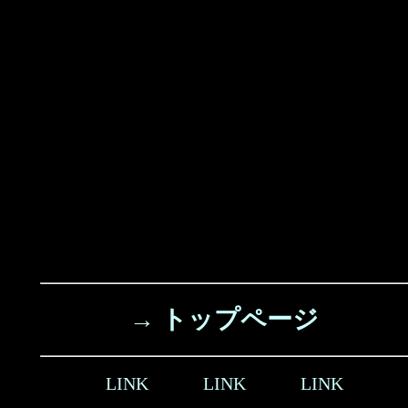
→ トップページ
LINK
LINK
LINK