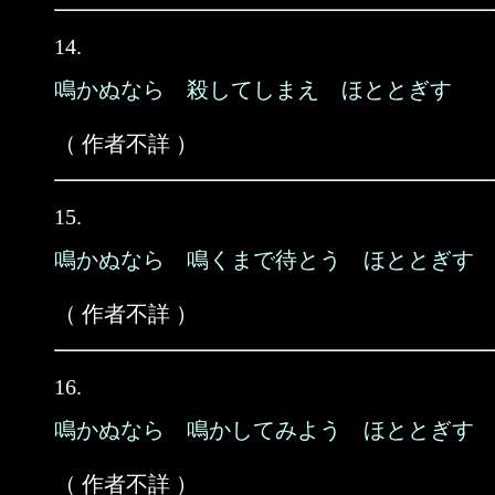
14.
鳴かぬなら 殺してしまえ ほととぎす
（ 作者不詳 ）
15.
鳴かぬなら 鳴くまで待とう ほととぎす
（ 作者不詳 ）
16.
鳴かぬなら 鳴かしてみよう ほととぎす
（ 作者不詳 ）