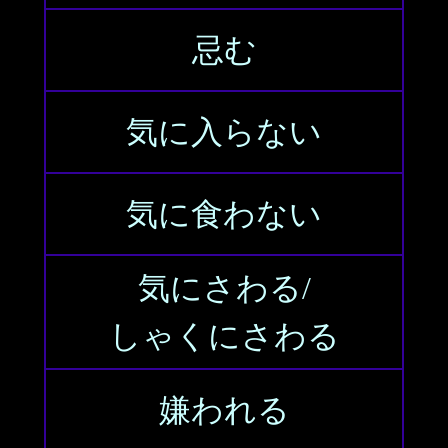
忌む
気に入らない
気に食わない
気にさわる/
しゃくにさわる
嫌われる