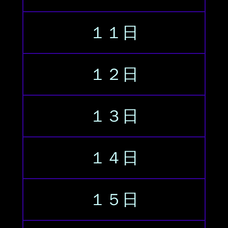
１１日
１２日
１３日
１４日
１５日