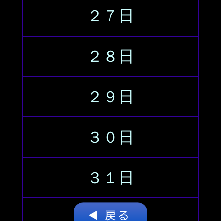
２７日
２８日
２９日
３０日
３１日