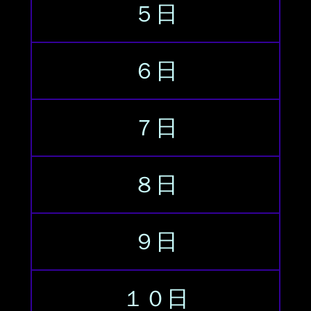
５日
６日
７日
８日
９日
１０日