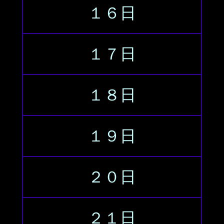
１６日
１７日
１８日
１９日
２０日
２１日