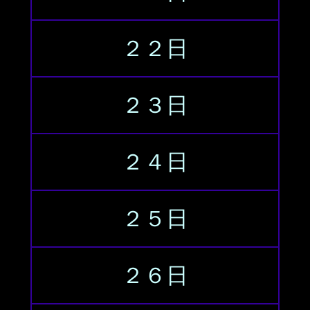
２２日
２３日
２４日
２５日
２６日