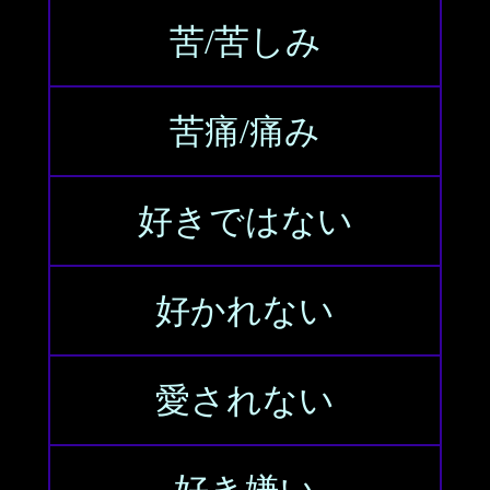
苦/苦しみ
苦痛/痛み
好きではない
好かれない
愛されない