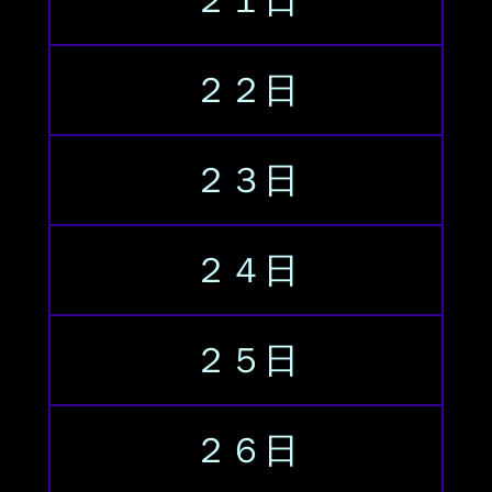
２１日
２２日
２３日
２４日
２５日
２６日