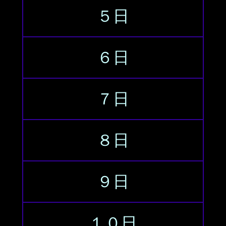
５日
６日
７日
８日
９日
１０日