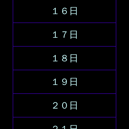
１６日
１７日
１８日
１９日
２０日