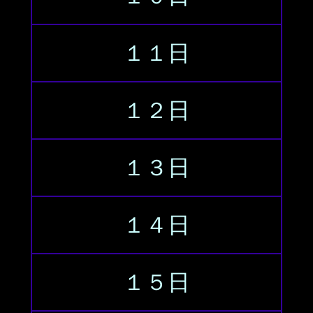
１１日
１２日
１３日
１４日
１５日