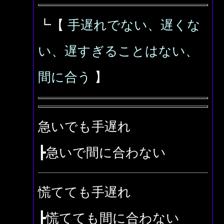
┗【
手遅れでない、遅くな
い、遅すぎることはない、
間に合う
】
急いでも手遅れ
┣急いで間に合わない
慌てても手遅れ
┣慌てても間に合わない