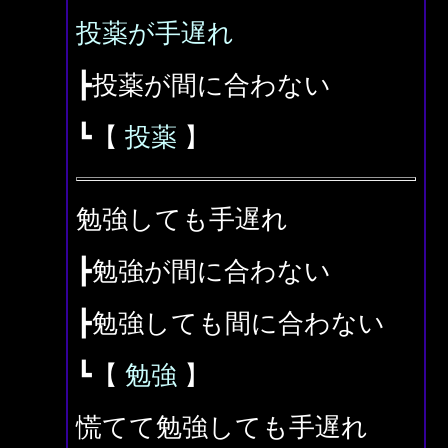
投薬が手遅れ
┣投薬が間に合わない
┗【
投薬
】
勉強しても手遅れ
┣勉強が間に合わない
┣勉強しても間に合わない
┗【
勉強
】
慌てて勉強しても手遅れ