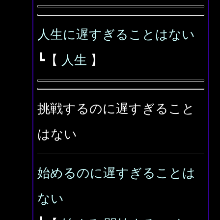
人生に遅すぎることはない
┗【
人生
】
挑戦するのに遅すぎること
はない
始めるのに遅すぎることは
ない