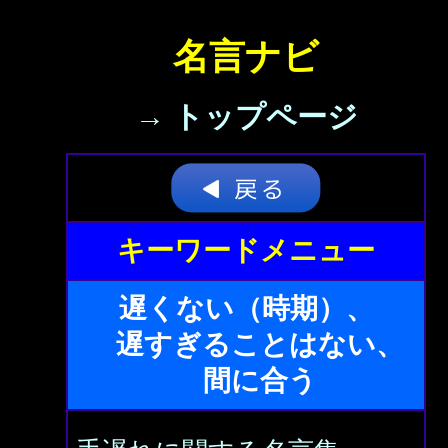
名言ナビ
→ トップページ
キーワードメニュー
遅くない（時期）、
遅すぎることはない、
間に合う