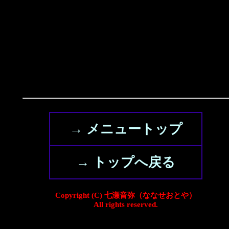
→ メニュートップ
→ トップへ戻る
Copyright (C) 七瀬音弥（ななせおとや）
All rights reserved.