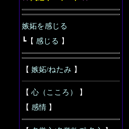
嫉妬を感じる
┗【
感じる
】
【
嫉妬/ねたみ
】
【
心（こころ）
】
【
感情
】