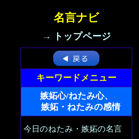
名言ナビ
→ トップページ
キーワードメニュー
嫉妬心/ねたみ心、
嫉妬・ねたみの感情
今日のねたみ・嫉妬の名言