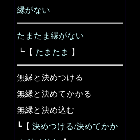
縁がない
たまたま縁がない
┗【
たまたま
】
無縁と決めつける
無縁と決めてかかる
無縁と決め込む
┗【
決めつける/決めてかか