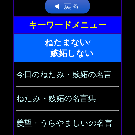
キーワードメニュー
ねたまない/
嫉妬しない
今日のねたみ・嫉妬の名言
ねたみ・嫉妬の名言集
羨望・うらやましいの名言