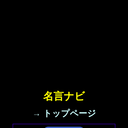
名言ナビ
→ トップページ