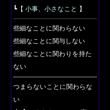
┗【
小事、小さなこと
】
些細なことに関わらない
些細なことに関与しない
些細なことに関わりを持た
ない
つまらないことに関わらな
い