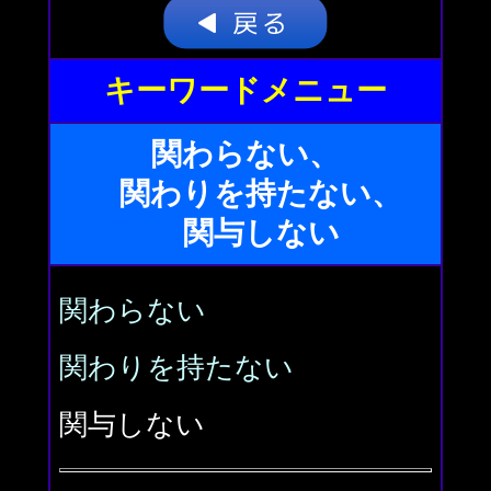
キーワードメニュー
関わらない、
関わりを持たない、
関与しない
関わらない
関わりを持たない
関与しない