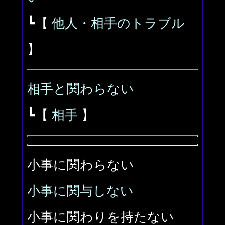
┗【
他人・相手のトラブル
】
相手と関わらない
┗【
相手
】
小事に関わらない
小事に関与しない
小事に関わりを持たない