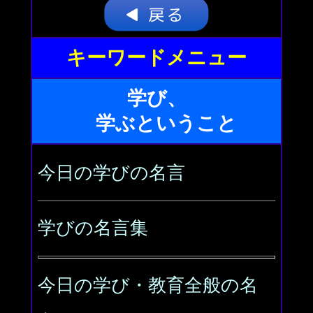
キーワードメニュー
学び、
学ぶということ
今日の学びの名言
学びの名言集
今日の学び・教育全般の名