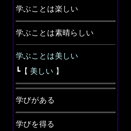
学ぶことは楽しい
学ぶことは素晴らしい
学ぶことは美しい
┗【
美しい
】
学びがある
学びを得る