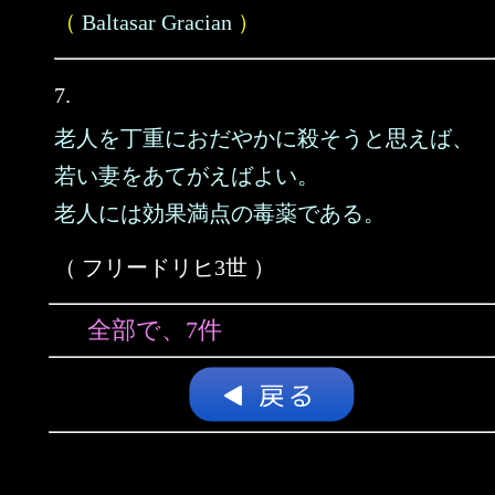
（
Baltasar Gracian
）
7.
老人を丁重におだやかに殺そうと思えば、
若い妻をあてがえばよい。
老人には効果満点の毒薬である。
（ フリードリヒ3世 ）
全部で、7件