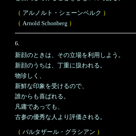
（
アルノルト・シェーンベルク
）
（
Arnold Schonberg
）
6.
新顔のときは、その立場を利用しよう。
新顔のうちは、丁重に扱われる。
物珍しく、
新鮮な印象を受けるので、
誰からも喜ばれる。
凡庸であっても、
古参の優秀な人より評価される。
（
バルタザール・グラシアン
）