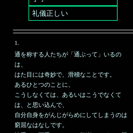
礼儀正しい
1.
通を称する人たちが「通ぶって」いるの
は、
はた目には奇妙で、滑稽なことです。
あるひとつのことに、
こうしなくては、あるいはこうでなくて
は、と思い込んで、
自分自身をがんじがらめにしてしまうのは
窮屈なはなしです。