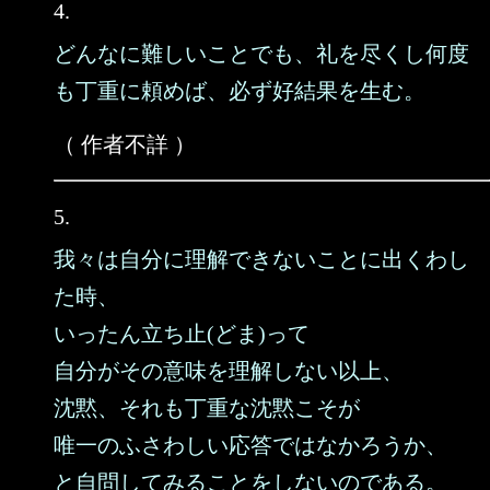
4.
どんなに難しいことでも、礼を尽くし何度
も丁重に頼めば、必ず好結果を生む。
（ 作者不詳 ）
5.
我々は自分に理解できないことに出くわし
た時、
いったん立ち止(どま)って
自分がその意味を理解しない以上、
沈黙、それも丁重な沈黙こそが
唯一のふさわしい応答ではなかろうか、
と自問してみることをしないのである。