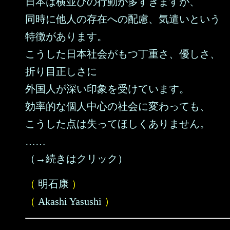
日本は横並びの行動が多すぎますが、
同時に他人の存在への配慮、気遣いという
特徴があります。
こうした日本社会がもつ丁重さ、優しさ、
折り目正しさに
外国人が深い印象を受けています。
効率的な個人中心の社会に変わっても、
こうした点は失ってほしくありません。
……
（→続きはクリック）
（
明石康
）
（
Akashi Yasushi
）