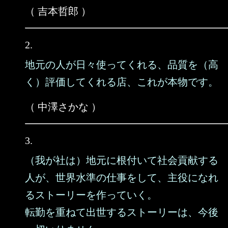
（ 吉本哲郎 ）
2.
地元の人が日々使ってくれる、品質を（高
く）評価してくれる店、これが本物です。
（ 中澤さかな ）
3.
（我が社は）地元に根付いて社会貢献する
人が、世界水準の仕事をして、主役になれ
るストーリーを作っていく。
転勤を重ねて出世するストーリーは、今後