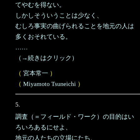
てやむを得ない。
しかしそういうことは少なく、
むしろ事実の曲げられることを地元の人は
多くおそれている。
……
（→続きはクリック）
（
宮本常一
）
（
Miyamoto Tsuneichi
）
5.
調査（＝フィールド・ワーク）の目的はい
ろいろあるにせよ、
地元の人たちの立場にたち、