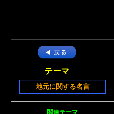
テーマ
地元に関する名言
関連テーマ