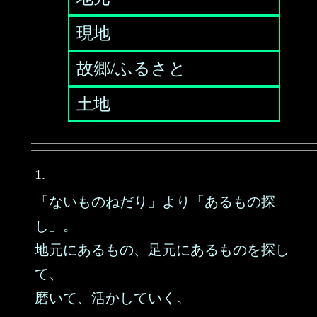
現地
故郷/ふるさと
土地
1.
「ないものねだり」より「あるもの探
し」。
地元にあるもの、足元にあるものを探し
て、
磨いて、活かしていく。