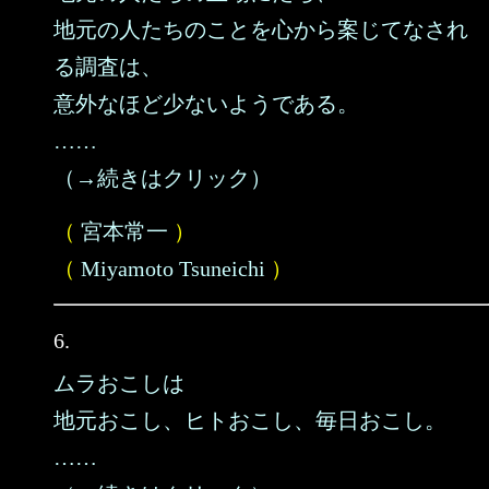
地元の人たちのことを心から案じてなされ
る調査は、
意外なほど少ないようである。
……
（→続きはクリック）
（
宮本常一
）
（
Miyamoto Tsuneichi
）
6.
ムラおこしは
地元おこし、ヒトおこし、毎日おこし。
……