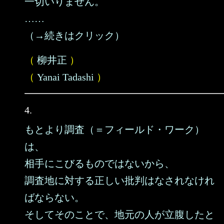
一切いりません。
……
（→続きはクリック）
（
柳井正
）
（
Yanai Tadashi
）
4.
もとより調査（＝フィールド・ワーク）
は、
相手にこびるものではないから、
調査地に対する正しい批判はなされなけれ
ばならない。
そしてそのことで、地元の人が立腹したと