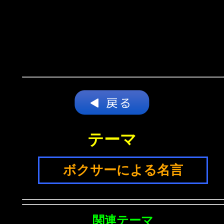
テーマ
ボクサーによる名言
関連テーマ