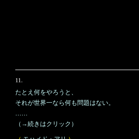
11.
たとえ何をやろうと、
それが世界一なら何も問題はない。
……
（→続きはクリック）