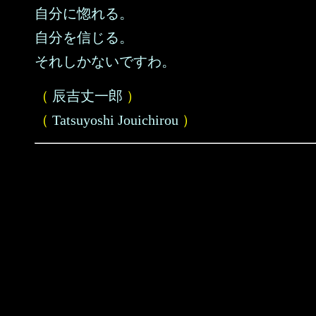
自分に惚れる。
自分を信じる。
それしかないですわ。
（
辰吉丈一郎
）
（
Tatsuyoshi Jouichirou
）