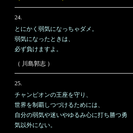
24.
とにかく弱気になっちゃダメ。
弱気になったときは、
必ず負けますよ。
（ 川島郭志 ）
25.
チャンピオンの王座を守り、
世界を制覇しつづけるためには、
自分の弱気や迷いやゆるみ心に打ち勝つ勇
気以外にない。