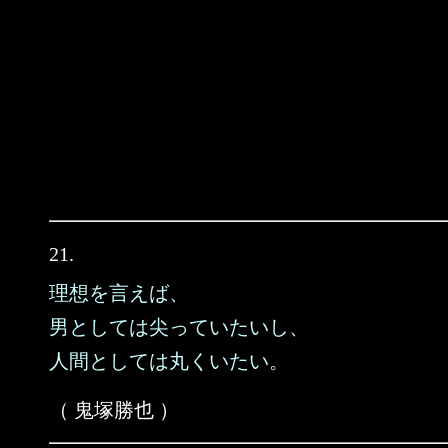
21.
理想を言えば、
男としては尖っていたいし、
人間としては丸くいたい。
（ 鬼塚勝也 ）