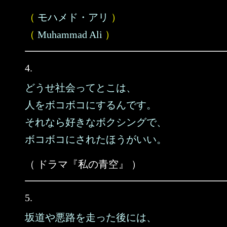
（
モハメド・アリ
）
（
Muhammad Ali
）
4.
どうせ社会ってとこは、
人をボコボコにするんです。
それなら好きなボクシングで、
ボコボコにされたほうがいい。
（ ドラマ『私の青空』 ）
5.
坂道や悪路を走った後には、