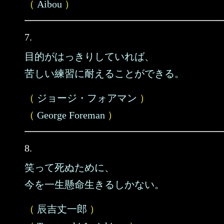
（
Aibou
）
7.
目的がはっきりしていれば、
苦しい練習に耐えることができる。
（
ジョージ・フォアマン
）
（
George Foreman
）
8.
笑って死ぬために、
今を一生懸命生きるしかない。
（
辰吉丈一郎
）