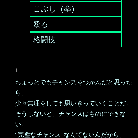
こぶし（拳）
殴る
格闘技
1.
ちょっとでもチャンスをつかんだと思った
ら、
少々無理をしても思いきっていくことだ。
そうしないと、チャンスはものにできな
い。
“完璧なチャンス”なんてないんだから。