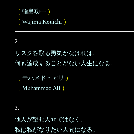
（
輪島功一
）
（
Wajima Kouichi
）
2.
リスクを取る勇気がなければ、
何も達成することがない人生になる。
（
モハメド・アリ
）
（
Muhammad Ali
）
3.
他人が望む人間ではなく、
私は私がなりたい人間になる。