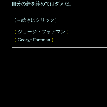
自分の夢を諦めてはダメだ。
……
（→続きはクリック）
（
ジョージ・フォアマン
）
（
George Foreman
）