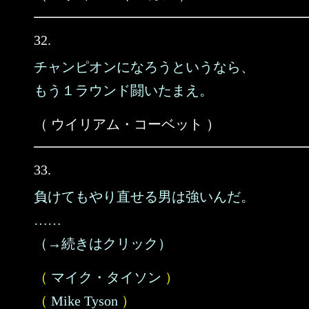
32.
チャンピオンになろうというなら、
もう１ラウンド闘いたまえ。
（ ウイリアム・コーベット ）
33.
負けてもやり直せる男は強いんだ。
……
（→続きはクリック）
（
マイク・タイソン
）
（
Mike Tyson
）