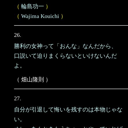
（
輪島功一
）
（
Wajima Kouichi
）
26.
勝利の女神って「おんな」なんだから、
口説いて迫りまくらないといけないんだ
よ。
（ 畑山隆則 ）
27.
自分が引退して悔いを残すのは本物じゃな
い。