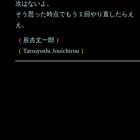
次はないよ。
そう思った時点でもう１回やり直したらえ
え。
（
辰吉丈一郎
）
（
Tatsuyoshi Jouichirou
）