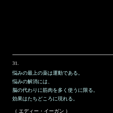
31.
悩みの最上の薬は運動である。
悩みの解消には、
脳の代わりに筋肉を多く使うに限る。
効果はたちどころに現れる。
（ エディー・イーガン ）