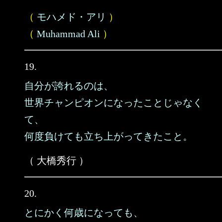
（
モハメド・アリ
）
（
Muhammad Ali
）
19.
自分が誇れるのは、
世界チャンピオンになったことじゃなく
て、
何度負けても立ち上がってきたこと。
（ 大橋秀行 ）
20.
とにかく何歳になっても、