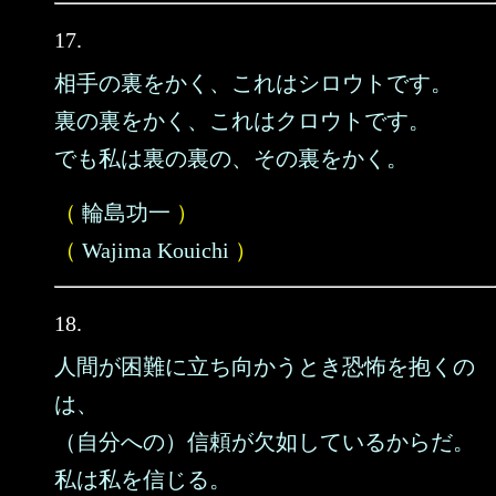
17.
相手の裏をかく、これはシロウトです。
裏の裏をかく、これはクロウトです。
でも私は裏の裏の、その裏をかく。
（
輪島功一
）
（
Wajima Kouichi
）
18.
人間が困難に立ち向かうとき恐怖を抱くの
は、
（自分への）信頼が欠如しているからだ。
私は私を信じる。