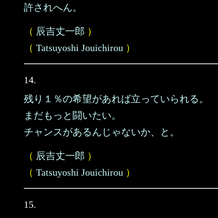
許されへん。
（
辰吉丈一郎
）
（
Tatsuyoshi Jouichirou
）
14.
残り１％の希望があれば立っていられる。
まだもっと闘いたい。
チャンスがあるんじゃないか、と。
（
辰吉丈一郎
）
（
Tatsuyoshi Jouichirou
）
15.