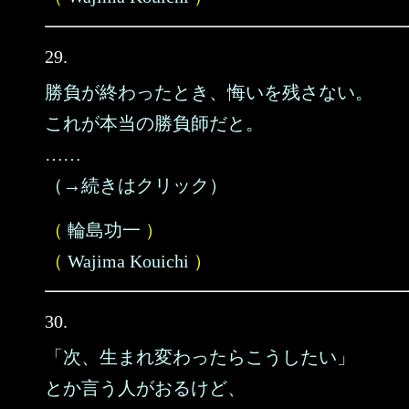
29.
勝負が終わったとき、悔いを残さない。
これが本当の勝負師だと。
……
（→続きはクリック）
（
輪島功一
）
（
Wajima Kouichi
）
30.
「次、生まれ変わったらこうしたい」
とか言う人がおるけど、