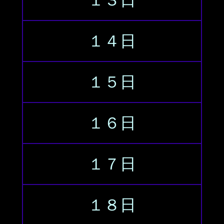
１３日
１４日
１５日
１６日
１７日
１８日