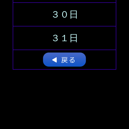
３０日
３１日