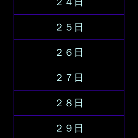
２４日
２５日
２６日
２７日
２８日
２９日