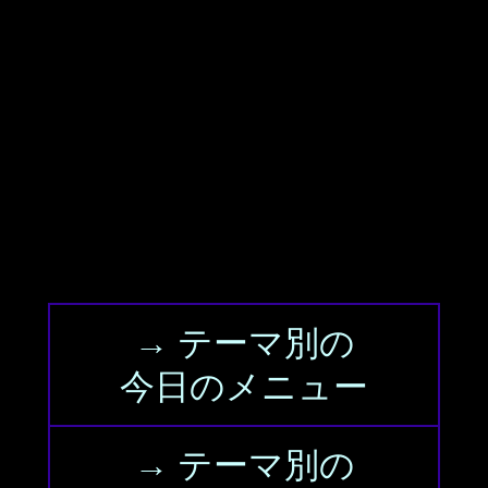
→ テーマ別の
今日のメニュー
→ テーマ別の