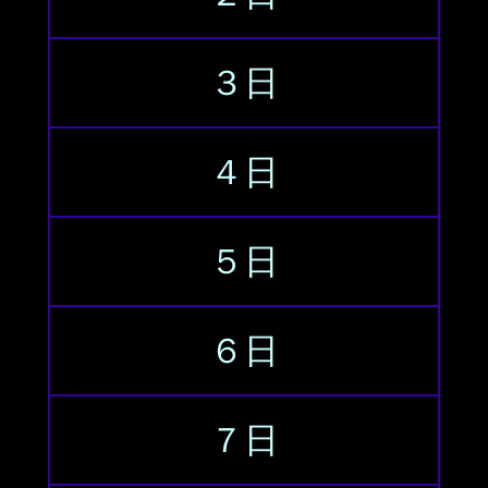
３日
４日
５日
６日
７日