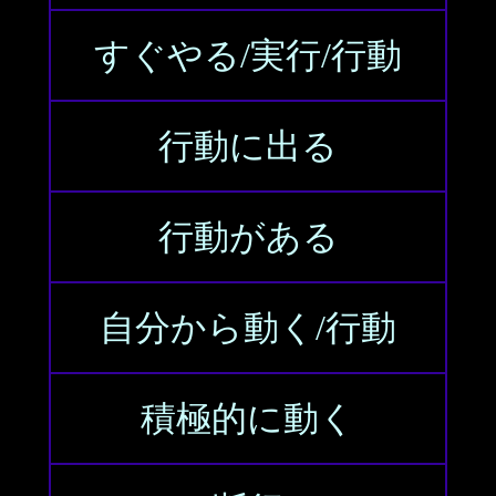
すぐやる/実行/行動
行動に出る
行動がある
自分から動く/行動
積極的に動く