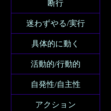
断行
迷わずやる/実行
具体的に動く
活動的/行動的
自発性/自主性
アクション