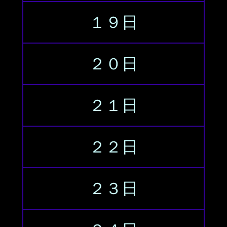
１９日
２０日
２１日
２２日
２３日