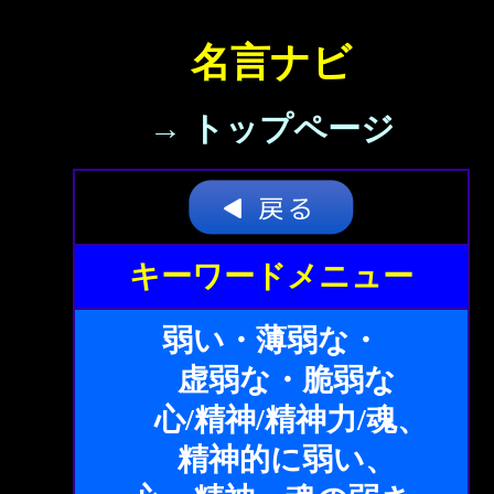
名言ナビ
→ トップページ
キーワードメニュー
弱い・薄弱な・
虚弱な・脆弱な
心/精神/精神力/魂、
精神的に弱い、