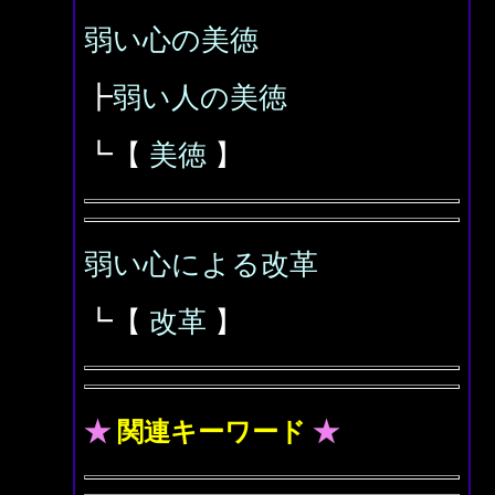
弱い心の美徳
┣
弱い人の美徳
┗【
美徳
】
弱い心による改革
┗【
改革
】
★
関連キーワード
★