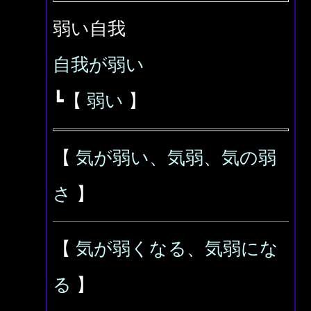
弱い自我
自我が弱い
┗【
弱い
】
【
気が弱い、気弱、気の弱
さ
】
【
気が弱くなる、気弱にな
る
】