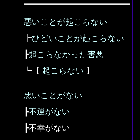
悪いことが起こらない
┣
ひどいことが起こらない
┣
起こらなかった害悪
┗【
起こらない
】
悪いことがない
┣
不運がない
┣不幸がない