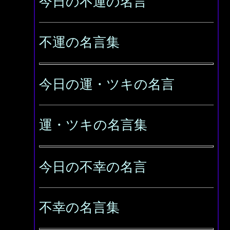
今日の不運の名言
不運の名言集
今日の運・ツキの名言
運・ツキの名言集
今日の不幸の名言
不幸の名言集