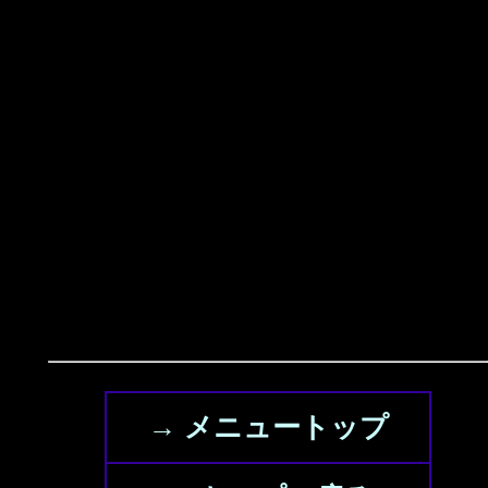
→ メニュートップ