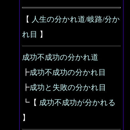
【
人生の分かれ道/岐路/分か
れ目
】
成功不成功の分かれ道
┣
成功不成功の分かれ目
┣
成功と失敗の分かれ目
┗【
成功不成功が分かれる
】