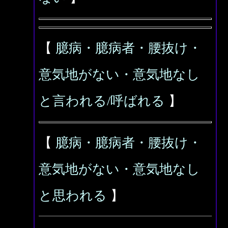
【
臆病・臆病者・腰抜け・
意気地がない・意気地なし
と言われる/呼ばれる
】
【
臆病・臆病者・腰抜け・
意気地がない・意気地なし
と思われる
】