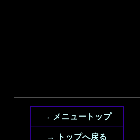
→ メニュートップ
→ トップへ戻る