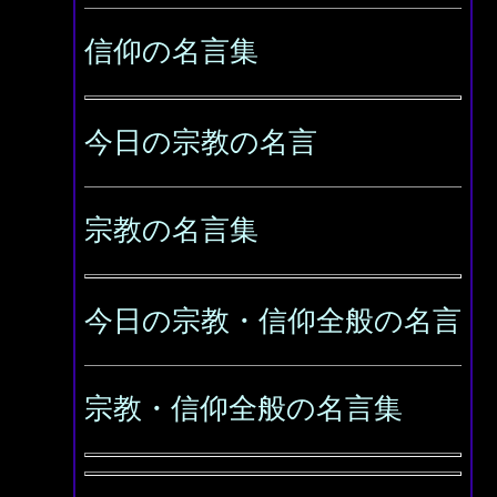
信仰の名言集
今日の宗教の名言
宗教の名言集
今日の宗教・信仰全般の名言
宗教・信仰全般の名言集