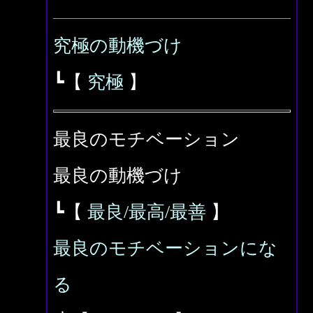
究極の動機づけ
┗【
究極
】
最良のモチベーション
最良の動機づけ
┗【
最良/最高/最善
】
最良のモチベーションにな
る