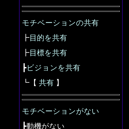
モチベーションの共有
┣
目的を共有
┣
目標を共有
┣
ビジョンを共有
┗【
共有
】
モチベーションがない
┣動機がない