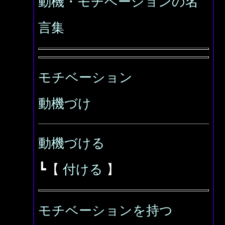
動機・モチベーションの名
言集
モチベーション
動機づけ
動機づける
┗【
付ける
】
モチベーションを持つ