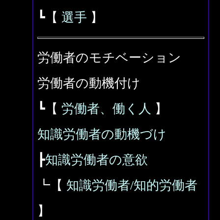
┗【
選手
】
労働者のモチベーション
労働者の動機付け
┗【
労働者、働く人
】
知識労働者の動機づけ
┣
知識労働者の意欲
┗【
知識労働者/知的労働者
】