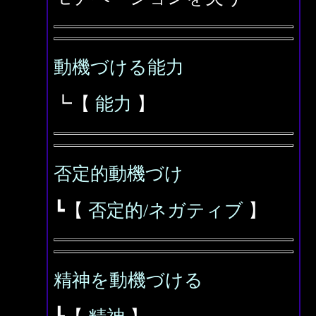
動機づける能力
┗【
能力
】
否定的動機づけ
┗【
否定的/ネガティブ
】
精神を動機づける