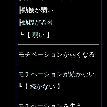
┣動機が弱い
┣
動機が希薄
┗【
弱い
】
モチベーションが弱くなる
モチベーションが続かない
┗【
続かない
】
モチベーションを失う