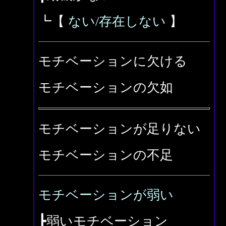
┗【
ない/存在しない
】
モチベーションに欠ける
モチベーションの欠如
モチベーションが足りない
モチベーションの不足
モチベーションが弱い
┣弱いモチベーション