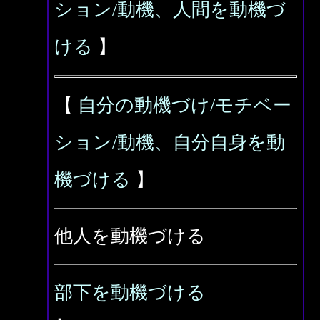
ション/動機、人間を動機づ
ける
】
【
自分の動機づけ/モチベー
ション/動機、自分自身を動
機づける
】
他人を動機づける
部下を動機づける