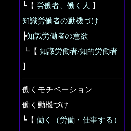
┗【
労働者、働く人
】
知識労働者の動機づけ
┣
知識労働者の意欲
┗【
知識労働者/知的労働者
】
働くモチベーション
働く動機づけ
┗【
働く（労働・仕事する）