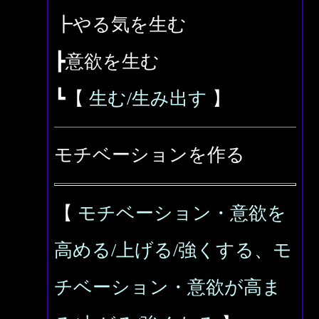
┣やる気を生む
┣意欲を生む
┗【
生む/生み出す
】
モチベーションを作る
【
モチベーション・意欲を
高める/上げる/強くする、モ
チベーション・意欲が高ま