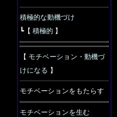
積極的な動機づけ
┗【
積極的
】
【
モチベーション・動機づ
けになる
】
モチベーションをもたらす
モチベーションを生む