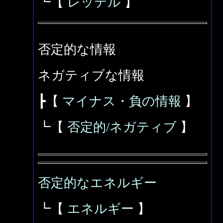
┗【
レッテル
】
否定的な情報
ネガティブな情報
┣【
マイナス・負の情報
】
┗【
否定的/ネガティブ
】
否定的なエネルギー
┗【
エネルギー
】