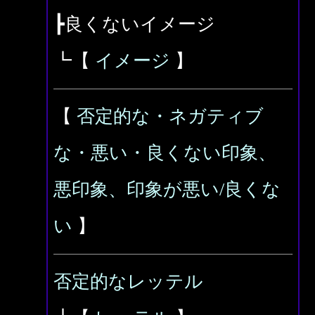
┣良くないイメージ
┗【
イメージ
】
【
否定的な・ネガティブ
な・悪い・良くない印象、
悪印象、印象が悪い/良くな
い
】
否定的なレッテル