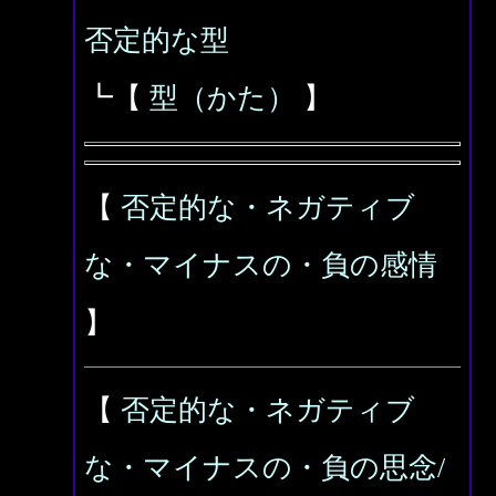
否定的な型
┗【
型（かた）
】
【
否定的な・ネガティブ
な・マイナスの・負の感情
】
【
否定的な・ネガティブ
な・マイナスの・負の思念/