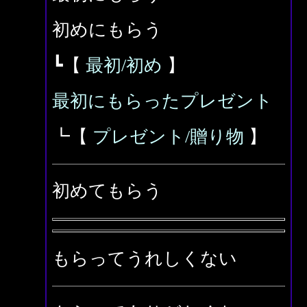
初めにもらう
┗【
最初/初め
】
最初にもらったプレゼント
┗【
プレゼント/贈り物
】
初めてもらう
もらってうれしくない