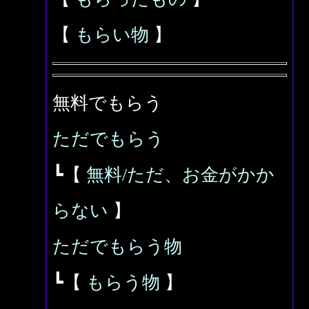
【
もらい物
】
無料でもらう
ただでもらう
┗【
無料/ただ、お金がかか
らない
】
ただでもらう物
┗【
もらう物
】