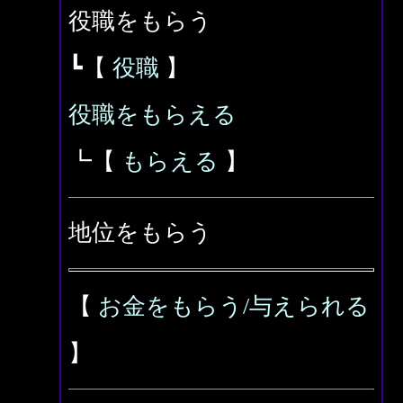
役職をもらう
┗【
役職
】
役職をもらえる
┗【
もらえる
】
地位をもらう
【
お金をもらう/与えられる
】