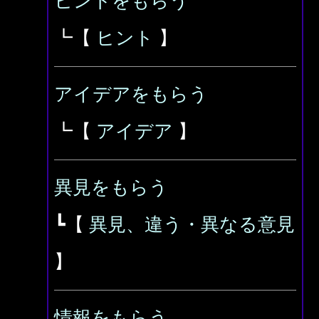
ヒントをもらう
┗【
ヒント
】
アイデアをもらう
┗【
アイデア
】
異見をもらう
┗【
異見、違う・異なる意見
】
情報をもらう