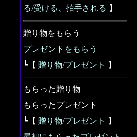
る/受ける、拍手される
】
贈り物をもらう
プレゼントをもらう
┗【
贈り物/プレゼント
】
もらった贈り物
もらったプレゼント
┗【
贈り物/プレゼント
】
最初にもらったプレゼント