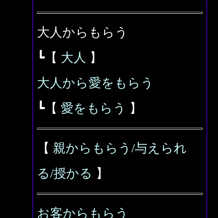
大人からもらう
┗【
大人
】
大人から愛をもらう
┗【
愛をもらう
】
【
親からもらう/与えられ
る/授かる
】
お客からもらう