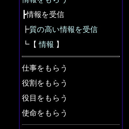
┣情報を受信
┣
質の高い情報を受信
┗【
情報
】
仕事をもらう
役割をもらう
役目をもらう
使命をもらう