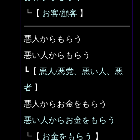
┗【
お客/顧客
】
悪人からもらう
悪い人からもらう
┗【
悪人/悪党、悪い人、悪
者
】
悪人からお金をもらう
悪い人からお金をもらう
┗【
お金をもらう
】