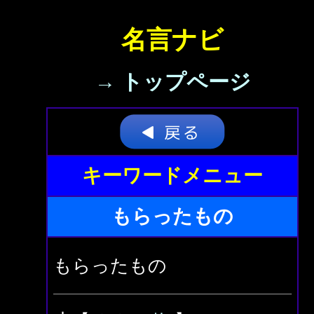
名言ナビ
→ トップページ
キーワードメニュー
もらったもの
もらったもの