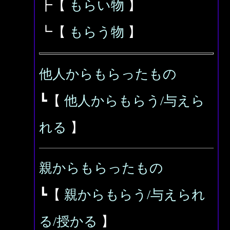
┣【
もらい物
】
┗【
もらう物
】
他人からもらったもの
┗【
他人からもらう/与えら
れる
】
親からもらったもの
┗【
親からもらう/与えられ
る/授かる
】